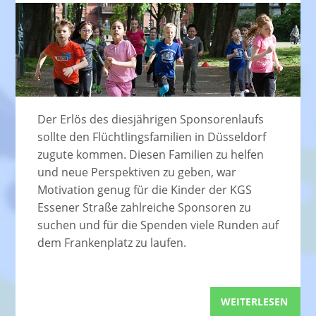
Der Erlös des diesjährigen Sponsorenlaufs
sollte den Flüchtlingsfamilien in Düsseldorf
zugute kommen. Diesen Familien zu helfen
und neue Perspektiven zu geben, war
Motivation genug für die Kinder der KGS
Essener Straße zahlreiche Sponsoren zu
suchen und für die Spenden viele Runden auf
dem Frankenplatz zu laufen.
WEITERLESEN