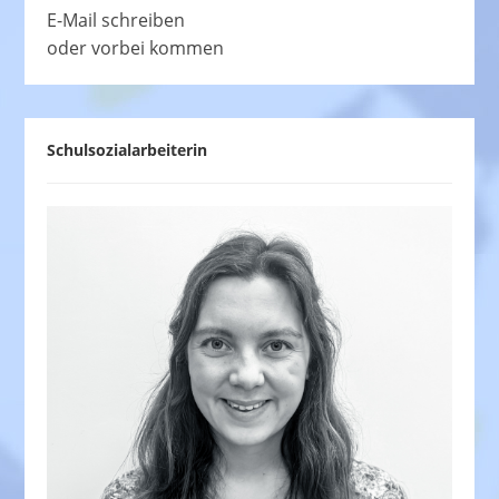
E-Mail schreiben
oder vorbei kommen
Schulsozialarbeiterin