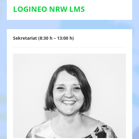
LOGINEO NRW LMS
Sekretariat (8:30 h – 13:00 h)