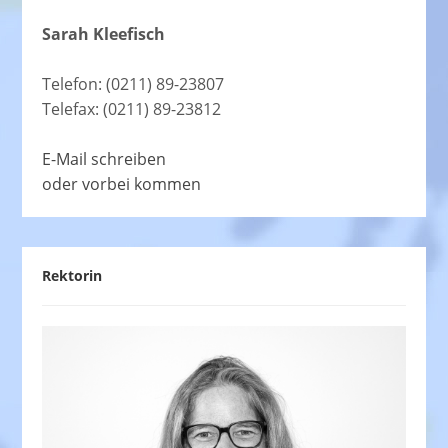
Sarah Kleefisch
Telefon: (0211) 89-23807
Telefax: (0211) 89-23812
E-Mail schreiben
oder vorbei kommen
Rektorin