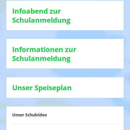
Infoabend zur
Schulanmeldung
Informationen zur
Schulanmeldung
Unser Speiseplan
Unser Schulvideo