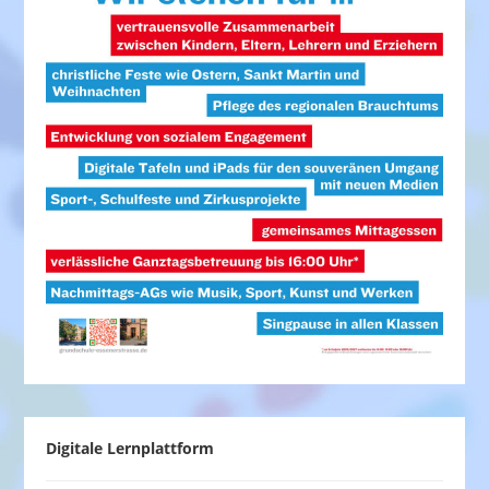
Digitale Lernplattform