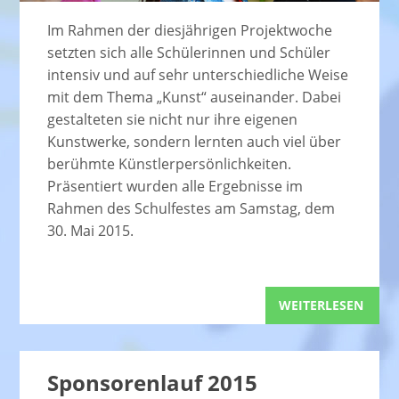
Im Rahmen der diesjährigen Projektwoche
setzten sich alle Schülerinnen und Schüler
intensiv und auf sehr unterschiedliche Weise
mit dem Thema „Kunst“ auseinander. Dabei
gestalteten sie nicht nur ihre eigenen
Kunstwerke, sondern lernten auch viel über
berühmte Künstlerpersönlichkeiten.
Präsentiert wurden alle Ergebnisse im
Rahmen des Schulfestes am Samstag, dem
30. Mai 2015.
WEITERLESEN
Sponsorenlauf 2015