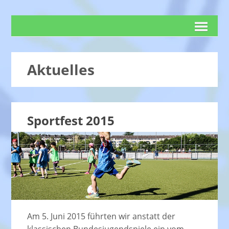
Aktuelles
Sportfest 2015
Am 5. Juni 2015 führten wir anstatt der
klassischen Bundesjugendspiele ein vom