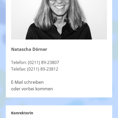
Natascha Dörner
Telefon: (0211) 89-23807
Telefax: (0211) 89-23812
E-Mail schreiben
oder vorbei kommen
Konrektorin