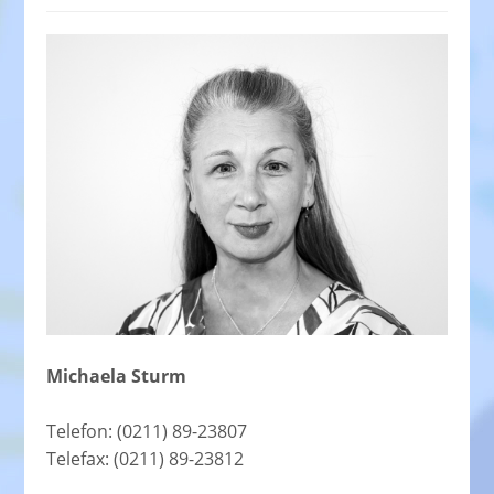
Michaela Sturm
Telefon: (0211) 89-23807
Telefax: (0211) 89-23812