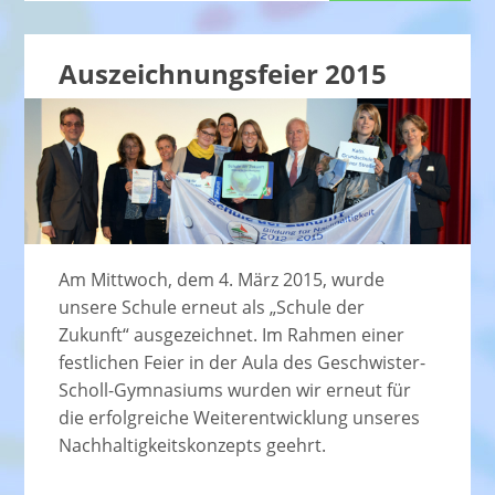
Auszeichnungsfeier 2015
Am Mittwoch, dem 4. März 2015, wurde
unsere Schule erneut als „Schule der
Zukunft“ ausgezeichnet. Im Rahmen einer
festlichen Feier in der Aula des Geschwister-
Scholl-Gymnasiums wurden wir erneut für
die erfolgreiche Weiterentwicklung unseres
Nachhaltigkeitskonzepts geehrt.