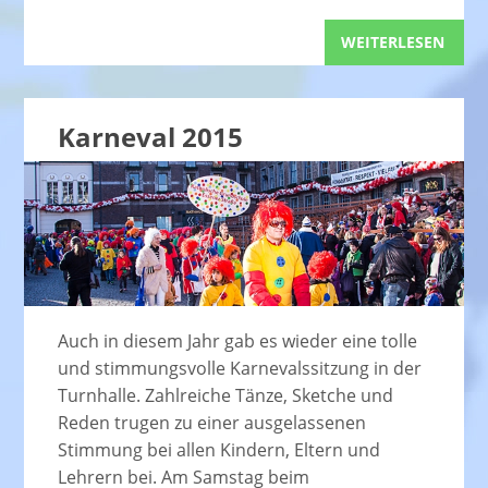
WEITERLESEN
Karneval 2015
Auch in diesem Jahr gab es wieder eine tolle
und stimmungsvolle Karnevalssitzung in der
Turnhalle. Zahlreiche Tänze, Sketche und
Reden trugen zu einer ausgelassenen
Stimmung bei allen Kindern, Eltern und
Lehrern bei. Am Samstag beim