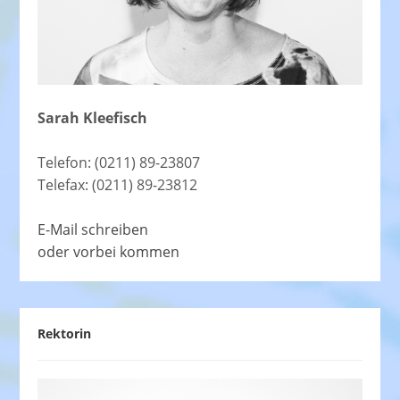
Sarah Kleefisch
Telefon: (0211) 89-23807
Telefax: (0211) 89-23812
E-Mail schreiben
oder vorbei kommen
Rektorin