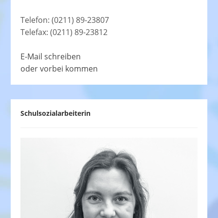
Telefon: (0211) 89-23807
Telefax: (0211) 89-23812
E-Mail schreiben
oder vorbei kommen
Schulsozialarbeiterin