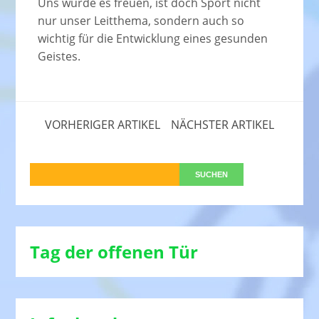
Uns würde es freuen, ist doch Sport nicht
nur unser Leitthema, sondern auch so
wichtig für die Entwicklung eines gesunden
Geistes.
VORHERIGER ARTIKEL
NÄCHSTER ARTIKEL
Tag der offenen Tür