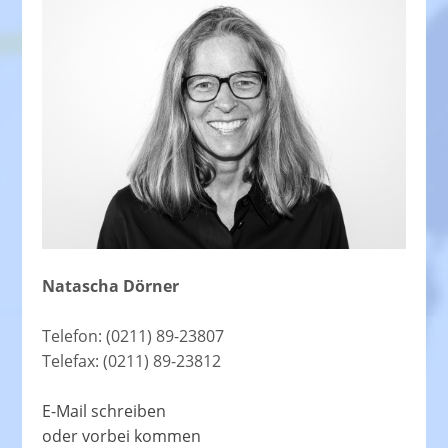
Natascha Dörner
Telefon: (0211) 89-23807
Telefax: (0211) 89-23812
E-Mail schreiben
oder vorbei kommen