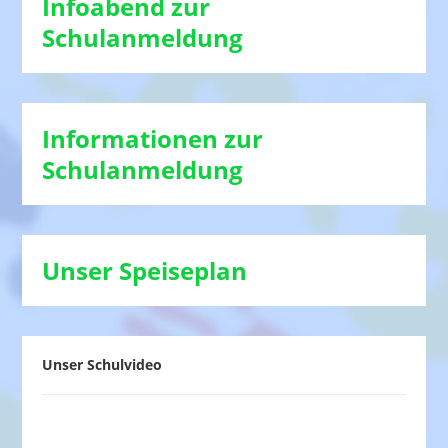
Infoabend zur
Schulanmeldung
Informationen zur
Schulanmeldung
Unser Speiseplan
Unser Schulvideo