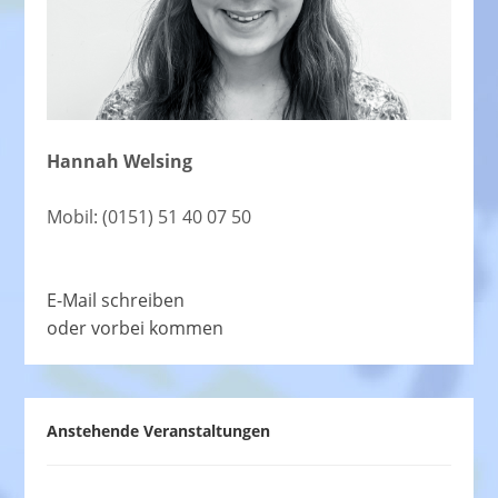
Hannah Welsing
Mobil: (0151) 51 40 07 50
E-Mail schreiben
oder vorbei kommen
Anstehende Veranstaltungen