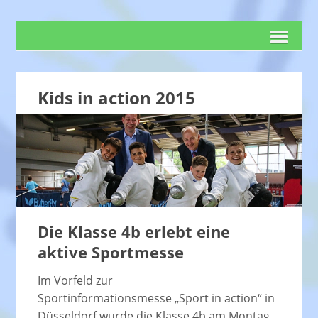
Kids in action 2015
Die Klasse 4b erlebt eine
aktive Sportmesse
Im Vorfeld zur
Sportinformationsmesse „Sport in action“ in
Düsseldorf wurde die Klasse 4b am Montag,