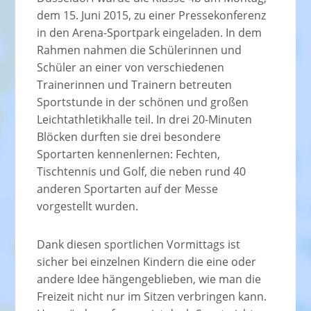
dem 15. Juni 2015, zu einer Pressekonferenz
in den Arena-Sportpark eingeladen. In dem
Rahmen nahmen die Schülerinnen und
Schüler an einer von verschiedenen
Trainerinnen und Trainern betreuten
Sportstunde in der schönen und großen
Leichtathletikhalle teil. In drei 20-Minuten
Blöcken durften sie drei besondere
Sportarten kennenlernen: Fechten,
Tischtennis und Golf, die neben rund 40
anderen Sportarten auf der Messe
vorgestellt wurden.
Dank diesen sportlichen Vormittags ist
sicher bei einzelnen Kindern die eine oder
andere Idee hängengeblieben, wie man die
Freizeit nicht nur im Sitzen verbringen kann.