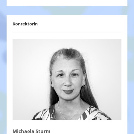
Konrektorin
Michaela Sturm