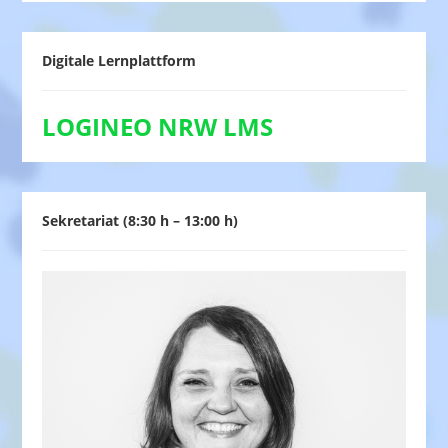
Digitale Lernplattform
LOGINEO NRW LMS
Sekretariat (8:30 h – 13:00 h)