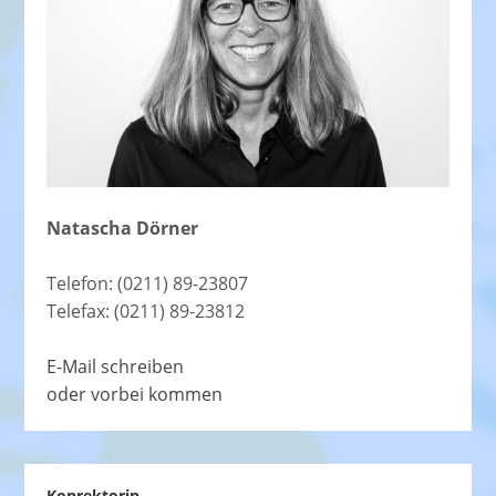
Natascha Dörner
Telefon: (0211) 89-23807
Telefax: (0211) 89-23812
E-Mail schreiben
oder vorbei kommen
Konrektorin