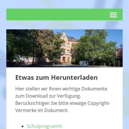
Etwas zum Herunterladen
Hier stellen wir Ihnen wichtige Dokumente
zum Download zur Verfügung.
Berücksichtigen Sie bitte etwaige Copyright-
Vermerke im Dokument.
Schulprogramm