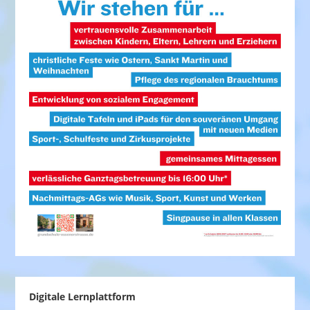
Digitale Lernplattform