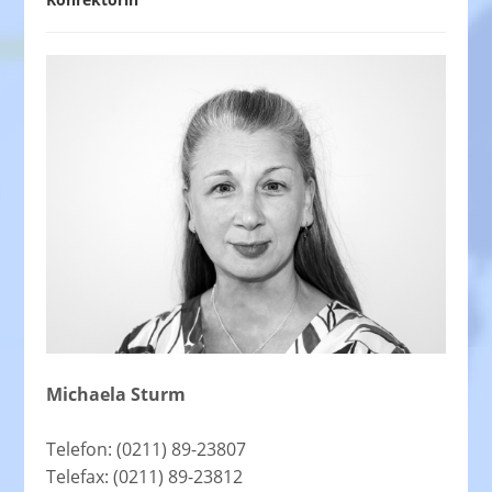
Michaela Sturm
Telefon: (0211) 89-23807
Telefax: (0211) 89-23812