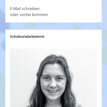
E-Mail schreiben
oder vorbei kommen
Schulsozialarbeiterin