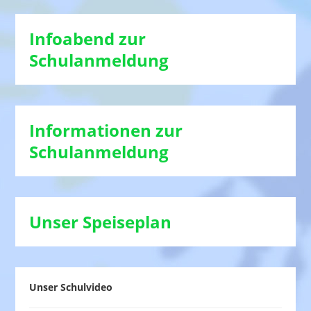
Infoabend zur
Schulanmeldung
Informationen zur
Schulanmeldung
Unser Speiseplan
Unser Schulvideo