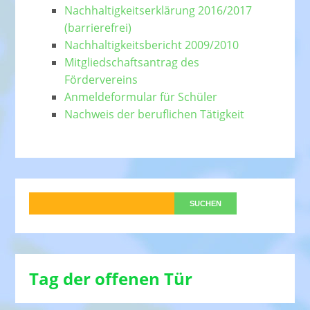
Nachhaltigkeitserklärung 2016/2017
(barrierefrei)
Nachhaltigkeitsbericht 2009/2010
Mitgliedschaftsantrag des
Fördervereins
Anmeldeformular für Schüler
Nachweis der beruflichen Tätigkeit
Tag der offenen Tür