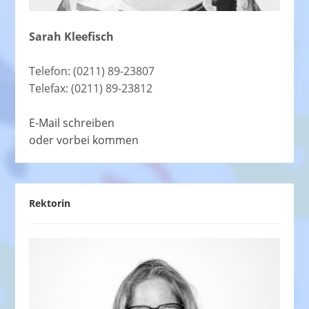
Sarah Kleefisch
Telefon: (0211) 89-23807
Telefax: (0211) 89-23812
E-Mail schreiben
oder vorbei kommen
Rektorin