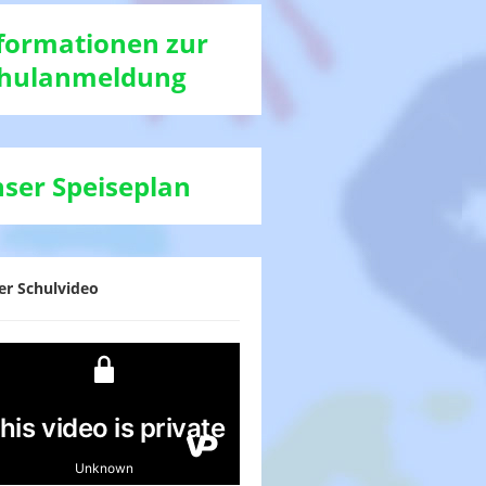
formationen zur
hulanmeldung
ser Speiseplan
er Schulvideo