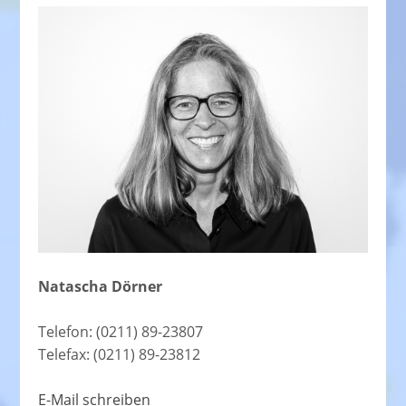
Natascha Dörner
Telefon: (0211) 89-23807
Telefax: (0211) 89-23812
E-Mail schreiben