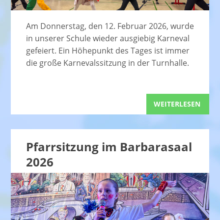
Am Donnerstag, den 12. Februar 2026, wurde
in unserer Schule wieder ausgiebig Karneval
gefeiert. Ein Höhepunkt des Tages ist immer
die große Karnevalssitzung in der Turnhalle.
WEITERLESEN
Pfarrsitzung im Barbarasaal
2026