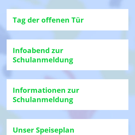
Tag der offenen Tür
Infoabend zur
Schulanmeldung
Informationen zur
Schulanmeldung
Unser Speiseplan