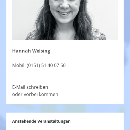
Hannah Welsing
Mobil: (0151) 51 40 07 50
E-Mail schreiben
oder vorbei kommen
Anstehende Veranstaltungen