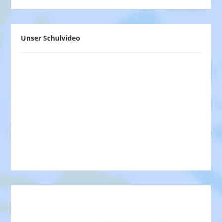
Unser Schulvideo