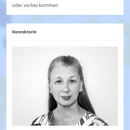
oder vorbei kommen
Konrektorin