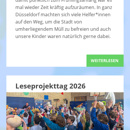
mal wieder Zeit kräftig aufzuräumen. In ganz
Düsseldorf machten sich viele Helfer*innen
auf den Weg, um die Stadt von
umherliegendem Müll zu befreien und auch
unsere Kinder waren natürlich gerne dabei.
WEITERLESEN
Leseprojekttag 2026