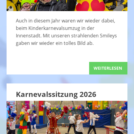
Auch in diesem Jahr waren wir wieder dabei,
beim Kinderkarnevalsumzug in der
Innenstadt. Mit unseren strahlenden Smileys
gaben wir wieder ein tolles Bild ab.
WEITERLESEN
Karnevalssitzung 2026