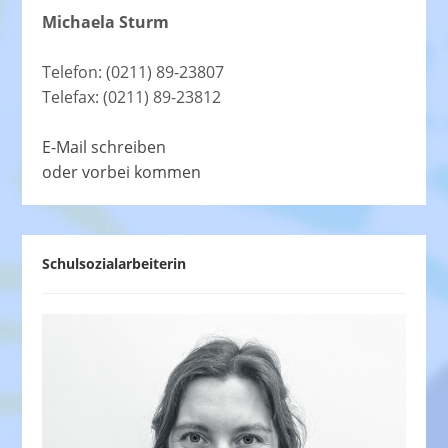
Michaela Sturm
Telefon: (0211) 89-23807
Telefax: (0211) 89-23812
E-Mail schreiben
oder vorbei kommen
Schulsozialarbeiterin