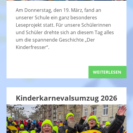
Am Donnerstag, den 19. März, fand an
unserer Schule ein ganz besonderes
Leseprojekt statt. Für unsere Schülerinnen
und Schüler drehte sich an diesem Tag alles
um die spannende Geschichte „Der
Kinderfresser“.
WEITERLESEN
Kinderkarnevalsumzug 2026