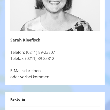
Sarah Kleefisch
Telefon: (0211) 89-23807
Telefax: (0211) 89-23812
E-Mail schreiben
oder vorbei kommen
Rektorin