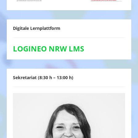
Digitale Lernplattform
LOGINEO NRW LMS
Sekretariat (8:30 h – 13:00 h)