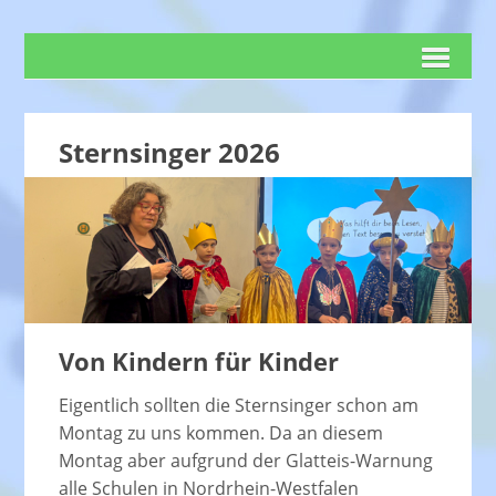
Sternsinger 2026
Von Kindern für Kinder
Eigentlich sollten die Sternsinger schon am
Montag zu uns kommen. Da an diesem
Montag aber aufgrund der Glatteis-Warnung
alle Schulen in Nordrhein-Westfalen