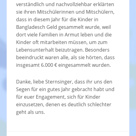
verständlich und nachvollziehbar erklärten
sie ihren Mitschülerinnen und Mitschülern,
dass in diesem Jahr für die Kinder in
Bangladesch Geld gesammelt wurde, weil
dort viele Familien in Armut leben und die
Kinder oft mitarbeiten müssen, um zum
Lebensunterhalt beizutragen. Besonders
beeindruckt waren alle, als sie hörten, dass
insgesamt 6.000 € eingesammelt wurden.
Danke, liebe Sternsinger, dass ihr uns den
Segen für ein gutes Jahr gebracht habt und
für euer Engagement, sich für Kinder
einzusetzen, denen es deutlich schlechter
geht als uns.