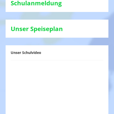
Schulanmeldung
Unser Speiseplan
Unser Schulvideo