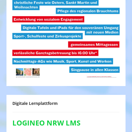
Digitale Lernplattform
LOGINEO NRW LMS