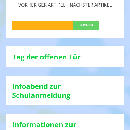
VORHERIGER ARTIKEL
NÄCHSTER ARTIKEL
Tag der offenen Tür
Infoabend zur
Schulanmeldung
Informationen zur