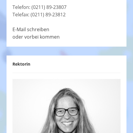
Telefon: (0211) 89-23807
Telefax: (0211) 89-23812
E-Mail schreiben
oder vorbei kommen
Rektorin