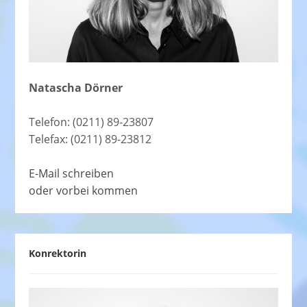
Natascha Dörner
Telefon: (0211) 89-23807
Telefax: (0211) 89-23812
E-Mail schreiben
oder vorbei kommen
Konrektorin