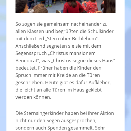
So zogen sie gemeinsam nacheinander zu
allen Klassen und begrüßten die Schulkinder
mit dem Lied „Stern über Bethlehem“.
Anschließend segneten sie sie mit dem
Segensspruch „Christus mansionem
Benedicat“, was „Christus segne dieses Haus“
bedeutet. Früher haben die Kinder den
Spruch immer mit Kreide an die Türen
geschrieben. Heute gibt es dafür Aufkleber,
die leicht an alle Türen im Haus geklebt
werden können.
Die Sternsingerkinder haben bei ihrer Aktion
nicht nur den Segen ausgesprochen,
sondern auch Spenden gesammelt. Sehr