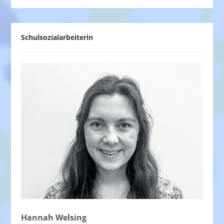
Schulsozialarbeiterin
Hannah Welsing