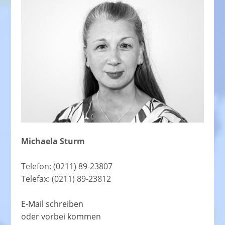
Michaela Sturm
Telefon: (0211) 89-23807
Telefax: (0211) 89-23812
E-Mail schreiben
oder vorbei kommen