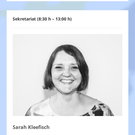
Sekretariat (8:30 h – 13:00 h)
Sarah Kleefisch