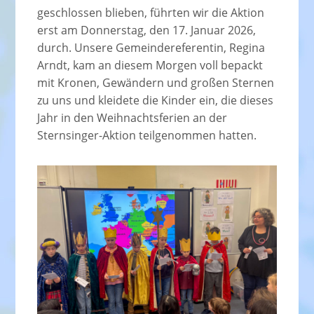
geschlossen blieben, führten wir die Aktion
erst am Donnerstag, den 17. Januar 2026,
durch. Unsere Gemeindereferentin, Regina
Arndt, kam an diesem Morgen voll bepackt
mit Kronen, Gewändern und großen Sternen
zu uns und kleidete die Kinder ein, die dieses
Jahr in den Weihnachtsferien an der
Sternsinger-Aktion teilgenommen hatten.