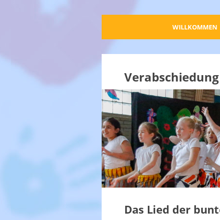
WILLKOMMEN
Verabschiedung 
Das Lied der bunt