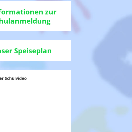
formationen zur
hulanmeldung
ser Speiseplan
er Schulvideo