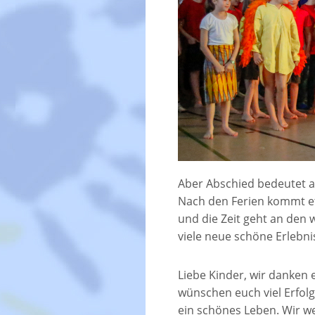
Aber Abschied bedeutet a
Nach den Ferien kommt et
und die Zeit geht an den
viele neue schöne Erlebni
Liebe Kinder, wir danken 
wünschen euch viel Erfol
ein schönes Leben. Wir w