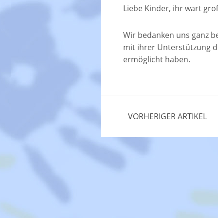
Liebe Kinder, ihr wart groß
Wir bedanken uns ganz bes
mit ihrer Unterstützung 
ermöglicht haben.
VORHERIGER ARTIKEL