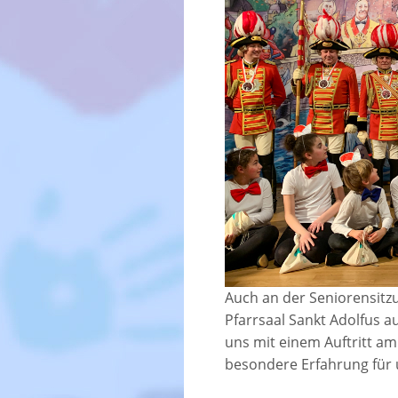
Auch an der Seniorensitz
Pfarrsaal Sankt Adolfus au
uns mit einem Auftritt a
besondere Erfahrung für 