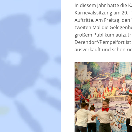
In diesem Jahr hatte die
Karnevalssitzung am 20. 
Auftritte. Am Freitag, den
zweiten Mal die Gelegenhe
großem Publikum aufzutr
Derendorf/Pempelfort ist 
ausverkauft und schon rich