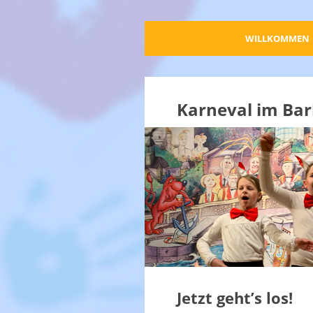
WILLKOMMEN
Karneval im Bar
Jetzt geht’s los!