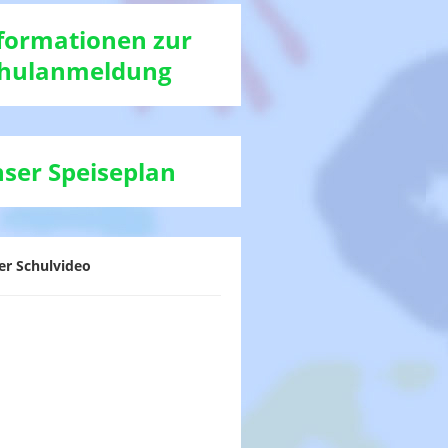
formationen zur
hulanmeldung
ser Speiseplan
er Schulvideo