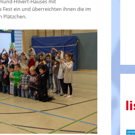
mund-Hilvert-Hauses mit
 Fest ein und überreichten ihnen die im
 Plätzchen.