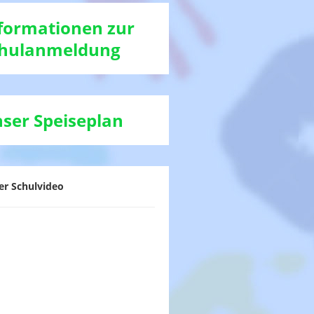
formationen zur
hulanmeldung
ser Speiseplan
er Schulvideo