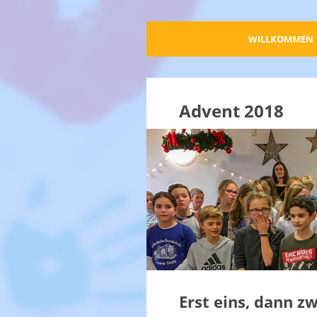
WILLKOMMEN
Advent 2018
Erst eins, dann zw