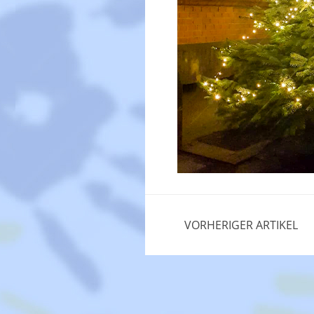
VORHERIGER ARTIKEL