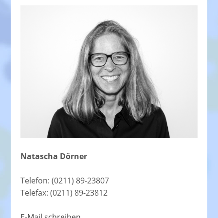
Natascha Dörner
Telefon: (0211) 89-23807
Telefax: (0211) 89-23812
E-Mail schreiben