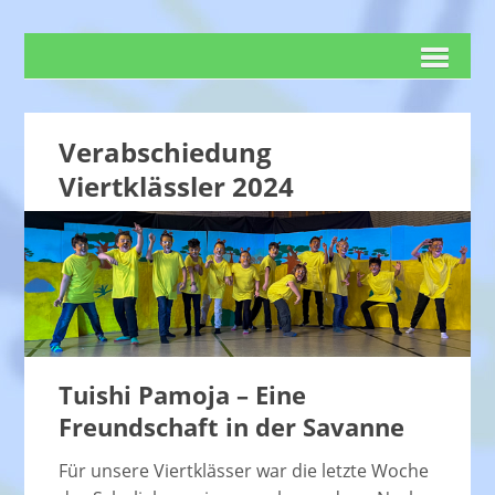
Verabschiedung
Viertklässler 2024
Tuishi Pamoja – Eine
Freundschaft in der Savanne
Für unsere Viertklässer war die letzte Woche