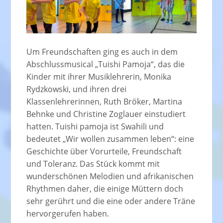
Um Freundschaften ging es auch in dem
Abschlussmusical „Tuishi Pamoja“, das die
Kinder mit ihrer Musiklehrerin, Monika
Rydzkowski, und ihren drei
Klassenlehrerinnen, Ruth Bröker, Martina
Behnke und Christine Zoglauer einstudiert
hatten. Tuishi pamoja ist Swahili und
bedeutet „Wir wollen zusammen leben“: eine
Geschichte über Vorurteile, Freundschaft
und Toleranz. Das Stück kommt mit
wunderschönen Melodien und afrikanischen
Rhythmen daher, die einige Müttern doch
sehr gerührt und die eine oder andere Träne
hervorgerufen haben.