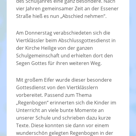
des Schuljahres eine ganz besondere. Nach
vier Jahren gemeinsamer Zeit an der Essener
Straße hieß es nun „Abschied nehmen“.
Am Donnerstag verabschiedeten sich die
Viertklässler beim Abschlussgottesdienst in
der Kirche Heilige von der ganzen
Schulgemeinschaft und erhielten dort den
Segen Gottes für ihren weiteren Weg.
Mit großem Eifer wurde dieser besondere
Gottesdienst von den Viertklässlern
vorbereitet. Passend zum Thema
„Regenbogen“ erinnerten sich die Kinder im
Unterricht an viele bunte Momente an
unserer Schule und schrieben dazu kurze
Texte. Diese konnten sie dann vor einem
wunderschön gelegten Regenbogen in der