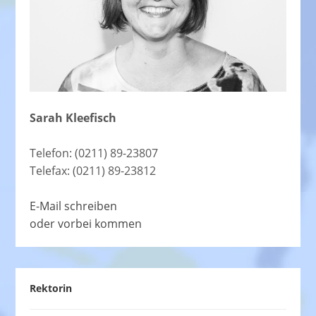
Sarah Kleefisch
Telefon: (0211) 89-23807
Telefax: (0211) 89-23812
E-Mail schreiben
oder vorbei kommen
Rektorin