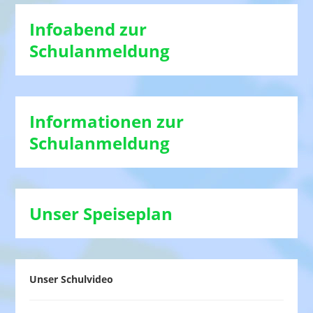
Infoabend zur
Schulanmeldung
Informationen zur
Schulanmeldung
Unser Speiseplan
Unser Schulvideo