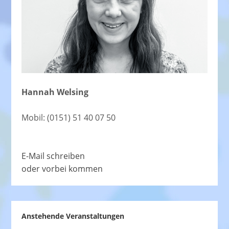
Hannah Welsing
Mobil: (0151) 51 40 07 50
E-Mail schreiben
oder vorbei kommen
Anstehende Veranstaltungen