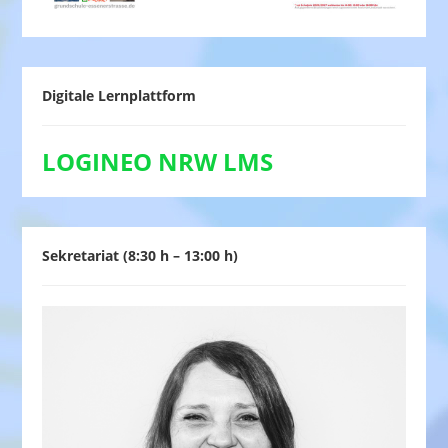
Digitale Lernplattform
LOGINEO NRW LMS
Sekretariat (8:30 h – 13:00 h)