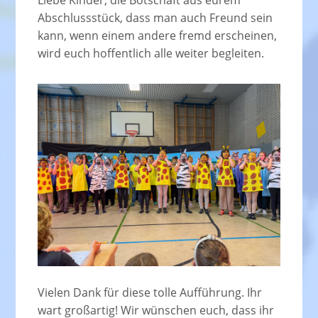
Liebe Kinder, die Botschaft aus eurem
Abschlussstück, dass man auch Freund sein
kann, wenn einem andere fremd erscheinen,
wird euch hoffentlich alle weiter begleiten.
Vielen Dank für diese tolle Aufführung. Ihr
wart großartig! Wir wünschen euch, dass ihr