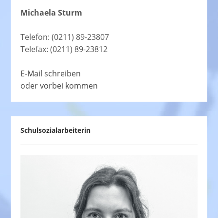
Michaela Sturm
Telefon: (0211) 89-23807
Telefax: (0211) 89-23812
E-Mail schreiben
oder vorbei kommen
Schulsozialarbeiterin