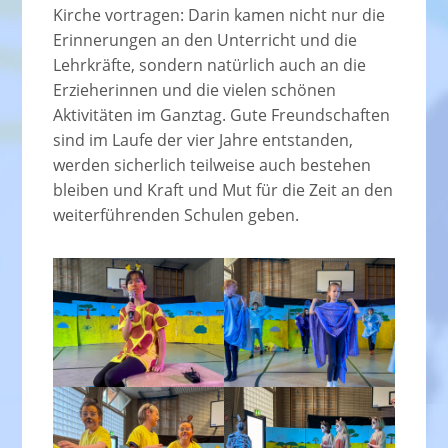
Kirche vortragen: Darin kamen nicht nur die
Erinnerungen an den Unterricht und die
Lehrkräfte, sondern natürlich auch an die
Erzieherinnen und die vielen schönen
Aktivitäten im Ganztag. Gute Freundschaften
sind im Laufe der vier Jahre entstanden,
werden sicherlich teilweise auch bestehen
bleiben und Kraft und Mut für die Zeit an den
weiterführenden Schulen geben.