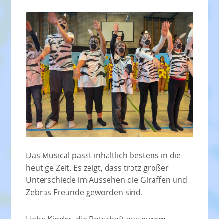
Das Musical passt inhaltlich bestens in die
heutige Zeit. Es zeigt, dass trotz großer
Unterschiede im Aussehen die Giraffen und
Zebras Freunde geworden sind.