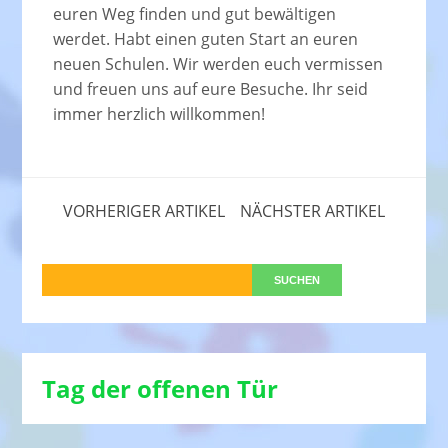
euren Weg finden und gut bewältigen
werdet. Habt einen guten Start an euren
neuen Schulen. Wir werden euch vermissen
und freuen uns auf eure Besuche. Ihr seid
immer herzlich willkommen!
VORHERIGER ARTIKEL
NÄCHSTER ARTIKEL
Tag der offenen Tür