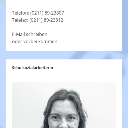
Telefon: (0211) 89-23807
Telefax: (0211) 89-23812
E-Mail schreiben
oder vorbei kommen
Schulsozialarbeiterin