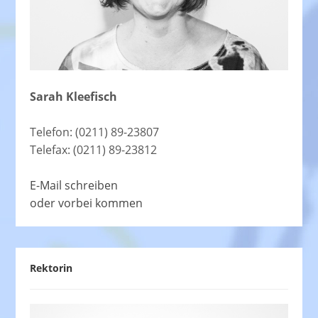
Sarah Kleefisch
Telefon: (0211) 89-23807
Telefax: (0211) 89-23812
E-Mail schreiben
oder vorbei kommen
Rektorin