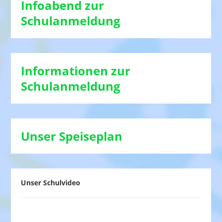
Infoabend zur
Schulanmeldung
Informationen zur
Schulanmeldung
Unser Speiseplan
Unser Schulvideo