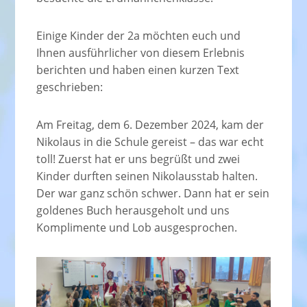
Einige Kinder der 2a möchten euch und
Ihnen ausführlicher von diesem Erlebnis
berichten und haben einen kurzen Text
geschrieben:
Am Freitag, dem 6. Dezember 2024, kam der
Nikolaus in die Schule gereist – das war echt
toll! Zuerst hat er uns begrüßt und zwei
Kinder durften seinen Nikolausstab halten.
Der war ganz schön schwer. Dann hat er sein
goldenes Buch herausgeholt und uns
Komplimente und Lob ausgesprochen.