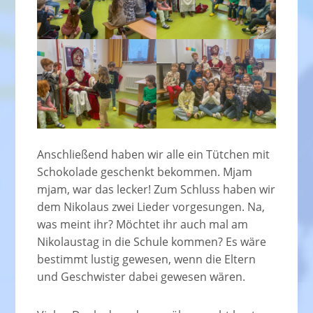
Anschließend haben wir alle ein Tütchen mit
Schokolade geschenkt bekommen. Mjam
mjam, war das lecker! Zum Schluss haben wir
dem Nikolaus zwei Lieder vorgesungen. Na,
was meint ihr? Möchtet ihr auch mal am
Nikolaustag in die Schule kommen? Es wäre
bestimmt lustig gewesen, wenn die Eltern
und Geschwister dabei gewesen wären.