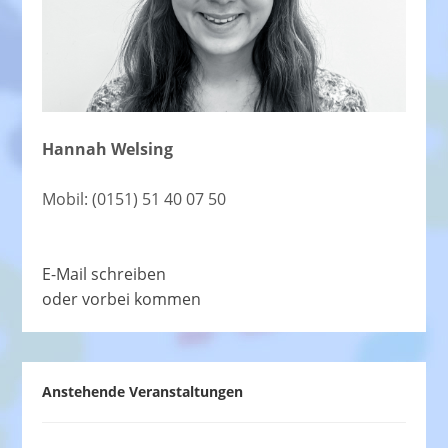
Hannah Welsing
Mobil: (0151) 51 40 07 50
E-Mail schreiben
oder vorbei kommen
Anstehende Veranstaltungen