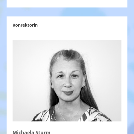
Konrektorin
Michaela Sturm