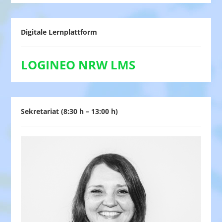
Digitale Lernplattform
LOGINEO NRW LMS
Sekretariat (8:30 h – 13:00 h)