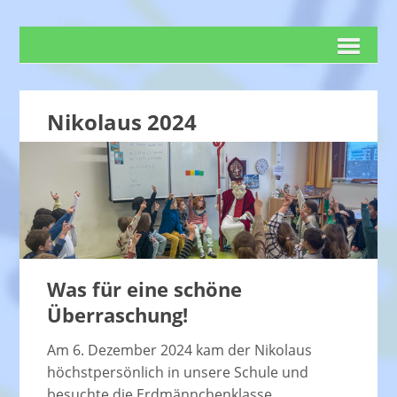
Nikolaus 2024
Was für eine schöne
Überraschung!
Am 6. Dezember 2024 kam der Nikolaus
höchstpersönlich in unsere Schule und
besuchte die Erdmännchenklasse.