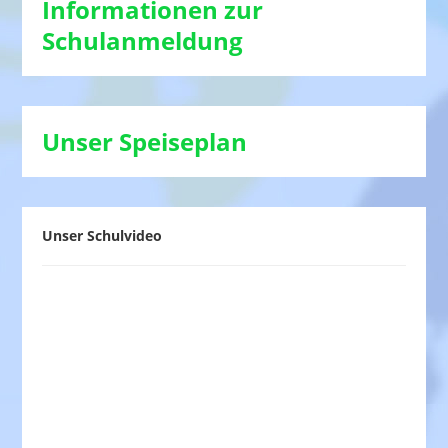
Informationen zur
Schulanmeldung
Unser Speiseplan
Unser Schulvideo