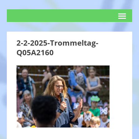
2-2-2025-Trommeltag-
Q05A2160