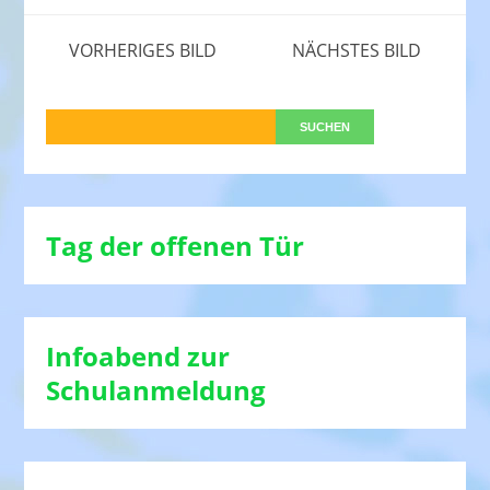
VORHERIGES BILD
NÄCHSTES BILD
Tag der offenen Tür
Infoabend zur
Schulanmeldung