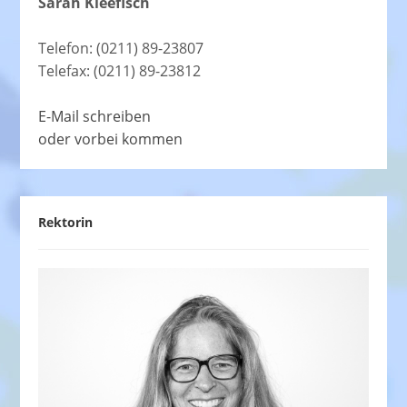
Sarah Kleefisch
Telefon: (0211) 89-23807
Telefax: (0211) 89-23812
E-Mail schreiben
oder vorbei kommen
Rektorin