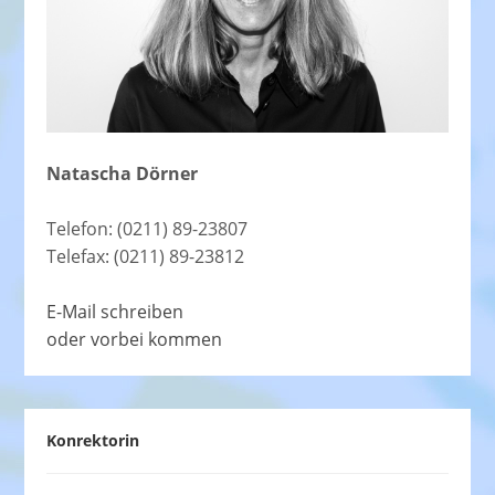
Natascha Dörner
Telefon: (0211) 89-23807
Telefax: (0211) 89-23812
E-Mail schreiben
oder vorbei kommen
Konrektorin