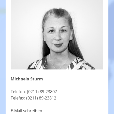
Michaela Sturm
Telefon: (0211) 89-23807
Telefax: (0211) 89-23812
E-Mail schreiben