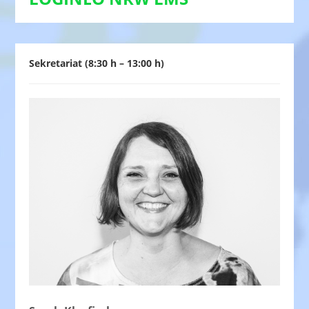
Sekretariat (8:30 h – 13:00 h)