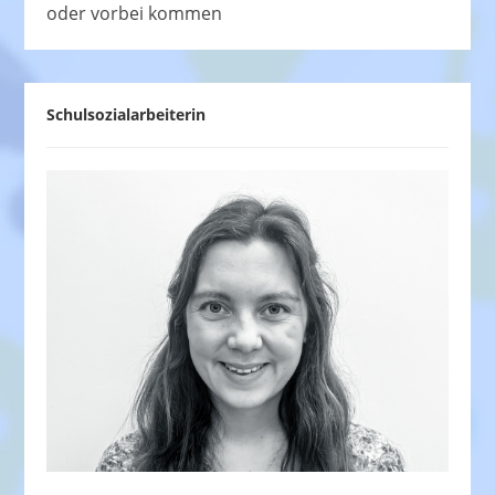
oder vorbei kommen
Schulsozialarbeiterin