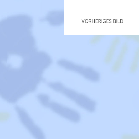
VORHERIGES BILD