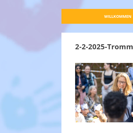
WILLKOMMEN
2-2-2025-Tromm