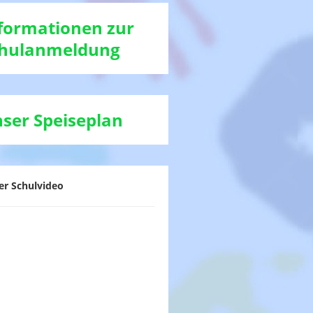
formationen zur
hulanmeldung
ser Speiseplan
er Schulvideo