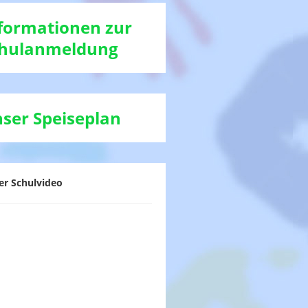
formationen zur
hulanmeldung
ser Speiseplan
er Schulvideo