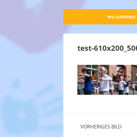
WILLKOMMEN
test-610x200_50
VORHERIGES BILD