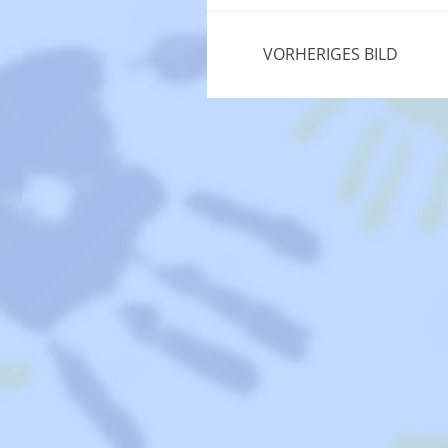
VORHERIGES BILD