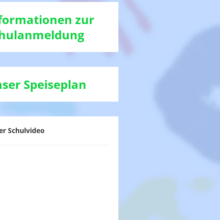
formationen zur
hulanmeldung
ser Speiseplan
er Schulvideo