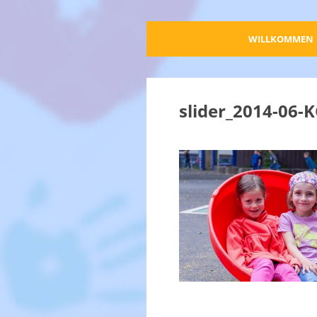
WILLKOMMEN
slider_2014-06-