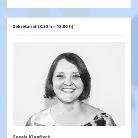
Sekretariat (8:30 h – 13:00 h)
Sarah Kleefisch