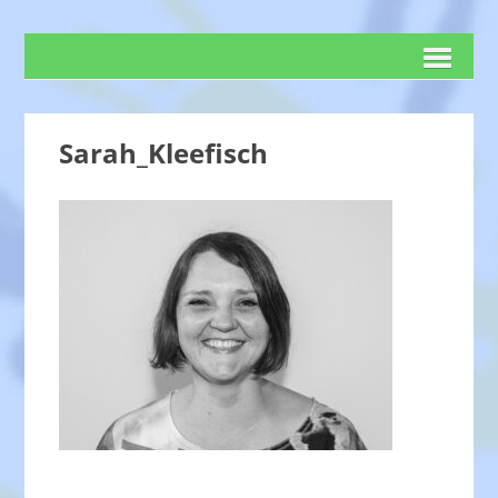
Sarah_Kleefisch