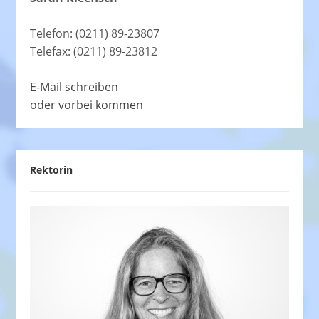
Telefon: (0211) 89-23807
Telefax: (0211) 89-23812
E-Mail schreiben
oder vorbei kommen
Rektorin