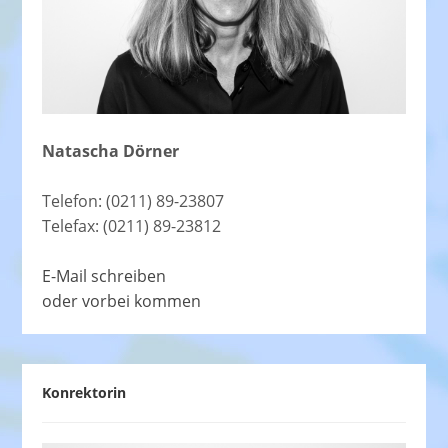
Natascha Dörner
Telefon: (0211) 89-23807
Telefax: (0211) 89-23812
E-Mail schreiben
oder vorbei kommen
Konrektorin