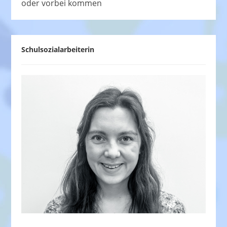
oder vorbei kommen
Schulsozialarbeiterin