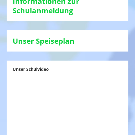
Informationen zur
Schulanmeldung
Unser Speiseplan
Unser Schulvideo