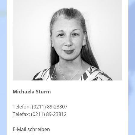
Michaela Sturm
Telefon: (0211) 89-23807
Telefax: (0211) 89-23812
E-Mail schreiben