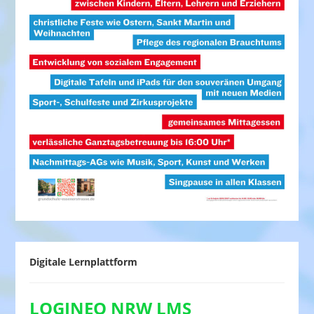
Digitale Lernplattform
LOGINEO NRW LMS