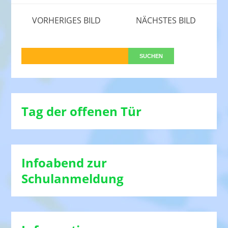
VORHERIGES BILD
NÄCHSTES BILD
Tag der offenen Tür
Infoabend zur
Schulanmeldung