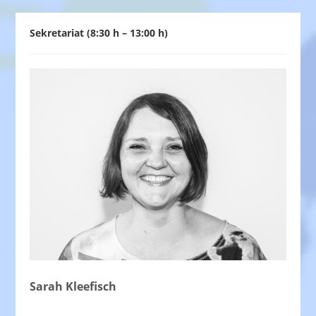
Sekretariat (8:30 h – 13:00 h)
Sarah Kleefisch