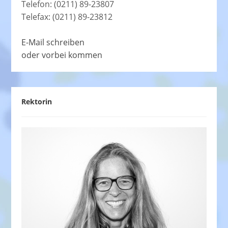
Telefon: (0211) 89-23807
Telefax: (0211) 89-23812
E-Mail schreiben
oder vorbei kommen
Rektorin