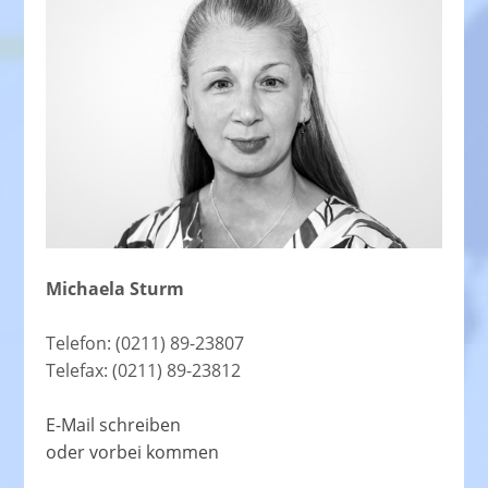
Michaela Sturm
Telefon: (0211) 89-23807
Telefax: (0211) 89-23812
E-Mail schreiben
oder vorbei kommen