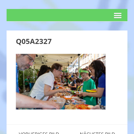
Q05A2327