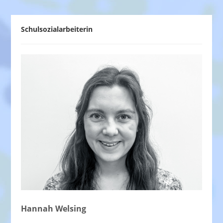
Schulsozialarbeiterin
Hannah Welsing