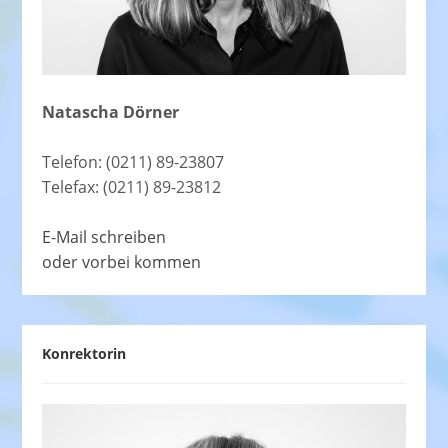
Natascha Dörner
Telefon: (0211) 89-23807
Telefax: (0211) 89-23812
E-Mail schreiben
oder vorbei kommen
Konrektorin