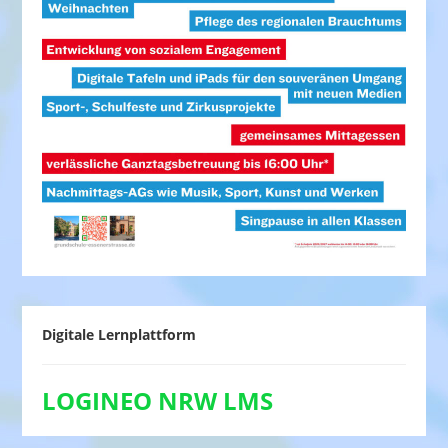
Digitale Lernplattform
LOGINEO NRW LMS