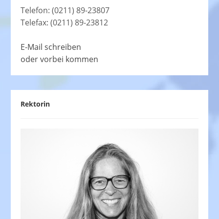
Telefon: (0211) 89-23807
Telefax: (0211) 89-23812
E-Mail schreiben
oder vorbei kommen
Rektorin