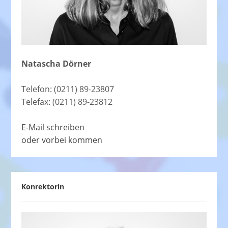
Natascha Dörner
Telefon: (0211) 89-23807
Telefax: (0211) 89-23812
E-Mail schreiben
oder vorbei kommen
Konrektorin