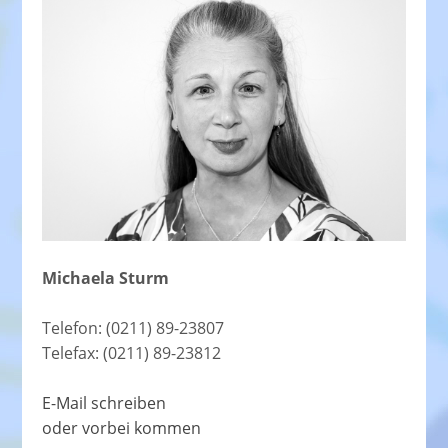
Michaela Sturm
Telefon: (0211) 89-23807
Telefax: (0211) 89-23812
E-Mail schreiben
oder vorbei kommen