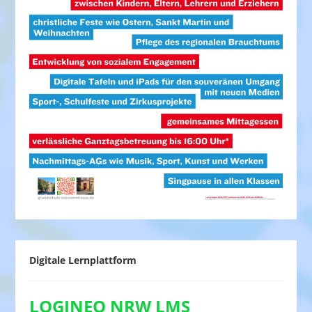
Digitale Lernplattform
LOGINEO NRW LMS