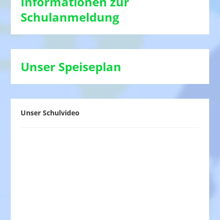
Informationen zur
Schulanmeldung
Unser Speiseplan
Unser Schulvideo