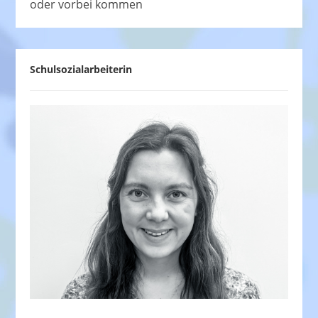
oder vorbei kommen
Schulsozialarbeiterin