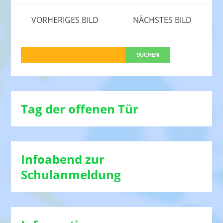
VORHERIGES BILD
NÄCHSTES BILD
Tag der offenen Tür
Infoabend zur
Schulanmeldung