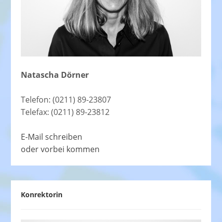
Natascha Dörner
Telefon: (0211) 89-23807
Telefax: (0211) 89-23812
E-Mail schreiben
oder vorbei kommen
Konrektorin