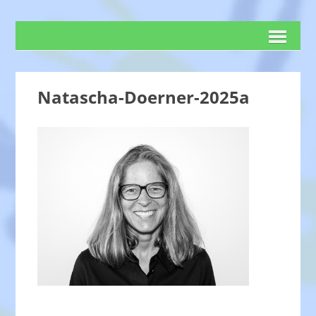
Natascha-Doerner-2025a