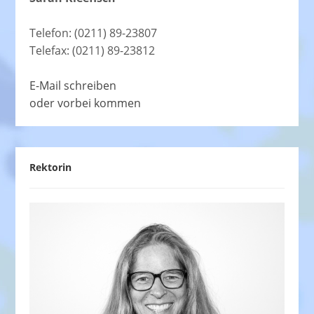
Telefon: (0211) 89-23807
Telefax: (0211) 89-23812
E-Mail schreiben
oder vorbei kommen
Rektorin