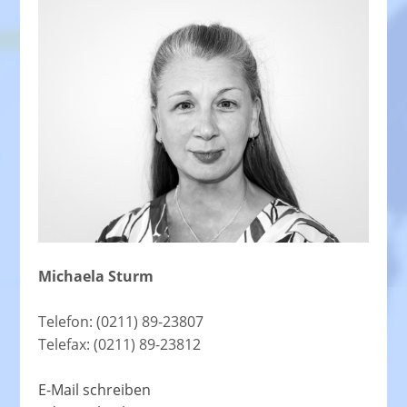
Michaela Sturm
Telefon: (0211) 89-23807
Telefax: (0211) 89-23812
E-Mail schreiben