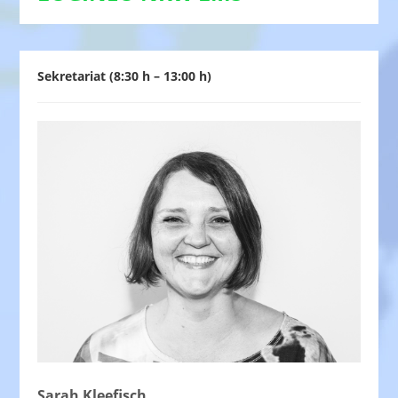
Sekretariat (8:30 h – 13:00 h)
Sarah Kleefisch