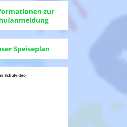
formationen zur
hulanmeldung
ser Speiseplan
er Schulvideo