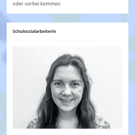
oder vorbei kommen
Schulsozialarbeiterin