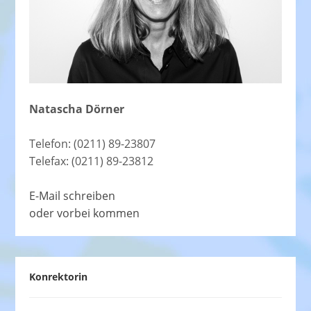
Natascha Dörner
Telefon: (0211) 89-23807
Telefax: (0211) 89-23812
E-Mail schreiben
oder vorbei kommen
Konrektorin