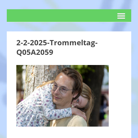
2-2-2025-Trommeltag-
Q05A2059