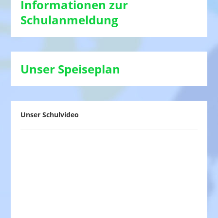
Informationen zur
Schulanmeldung
Unser Speiseplan
Unser Schulvideo