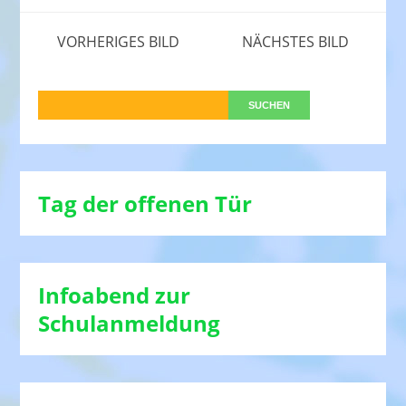
VORHERIGES BILD
NÄCHSTES BILD
Tag der offenen Tür
Infoabend zur
Schulanmeldung