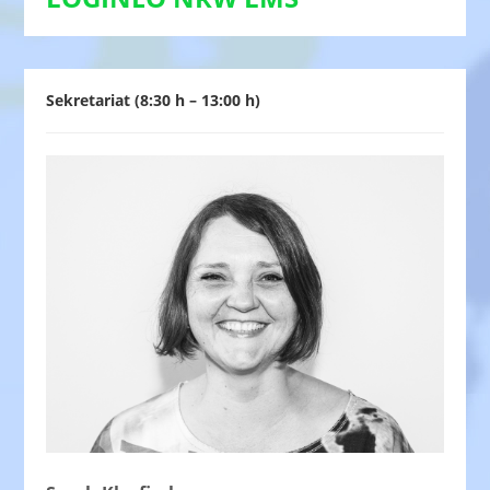
Sekretariat (8:30 h – 13:00 h)