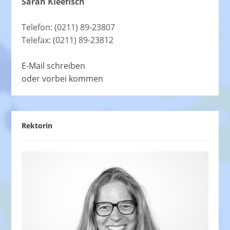
Sarah Kleefisch
Telefon: (0211) 89-23807
Telefax: (0211) 89-23812
E-Mail schreiben
oder vorbei kommen
Rektorin