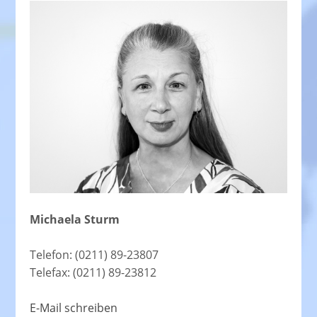
Michaela Sturm
Telefon: (0211) 89-23807
Telefax: (0211) 89-23812
E-Mail schreiben