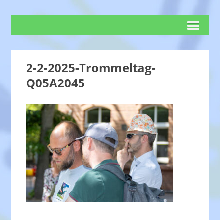
2-2-2025-Trommeltag-
Q05A2045