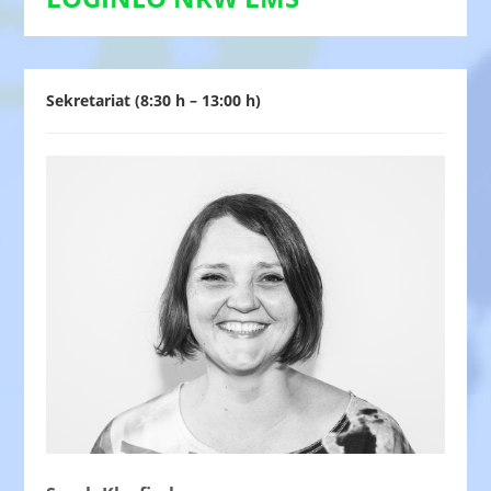
Sekretariat (8:30 h – 13:00 h)