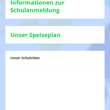
Informationen zur
Schulanmeldung
Unser Speiseplan
Unser Schulvideo