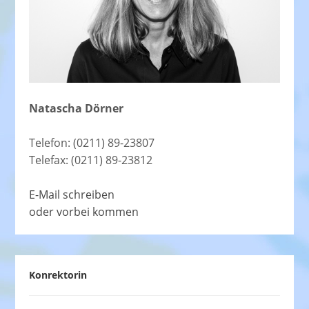
Natascha Dörner
Telefon: (0211) 89-23807
Telefax: (0211) 89-23812
E-Mail schreiben
oder vorbei kommen
Konrektorin