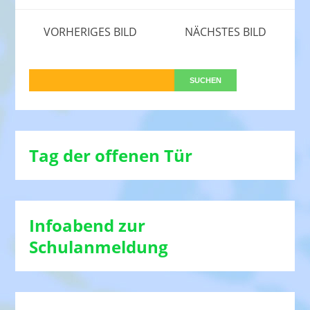
VORHERIGES BILD
NÄCHSTES BILD
Tag der offenen Tür
Infoabend zur
Schulanmeldung