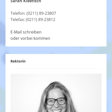
Sarah Kleefisch
Telefon: (0211) 89-23807
Telefax: (0211) 89-23812
E-Mail schreiben
oder vorbei kommen
Rektorin