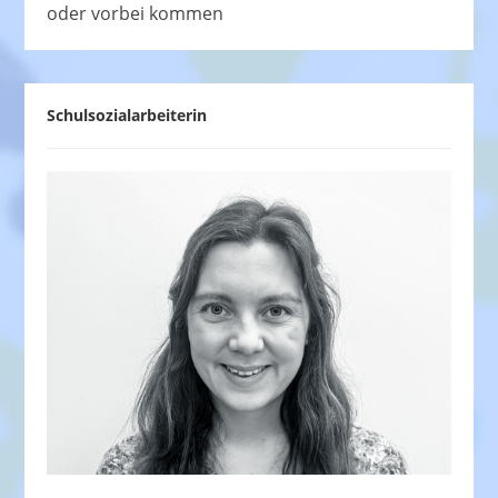
oder vorbei kommen
Schulsozialarbeiterin