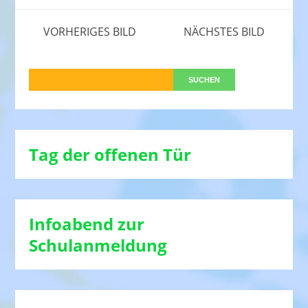
VORHERIGES BILD
NÄCHSTES BILD
Tag der offenen Tür
Infoabend zur
Schulanmeldung