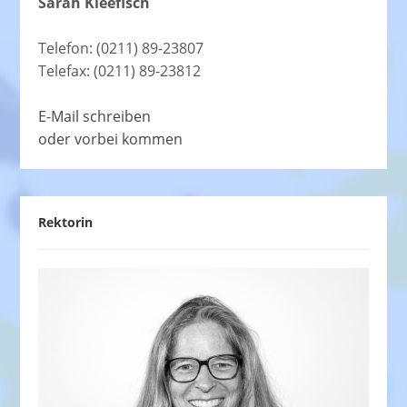
Sarah Kleefisch
Telefon: (0211) 89-23807
Telefax: (0211) 89-23812
E-Mail schreiben
oder vorbei kommen
Rektorin