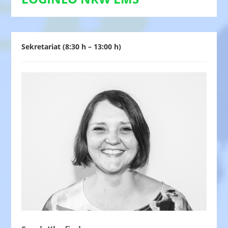
Sekretariat (8:30 h – 13:00 h)