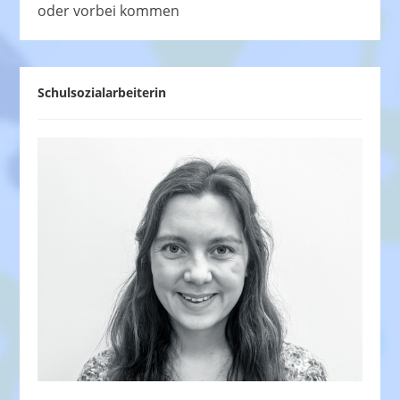
oder vorbei kommen
Schulsozialarbeiterin