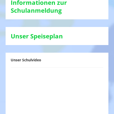
Informationen zur
Schulanmeldung
Unser Speiseplan
Unser Schulvideo