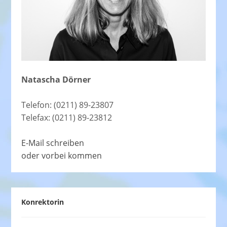
Natascha Dörner
Telefon: (0211) 89-23807
Telefax: (0211) 89-23812
E-Mail schreiben
oder vorbei kommen
Konrektorin