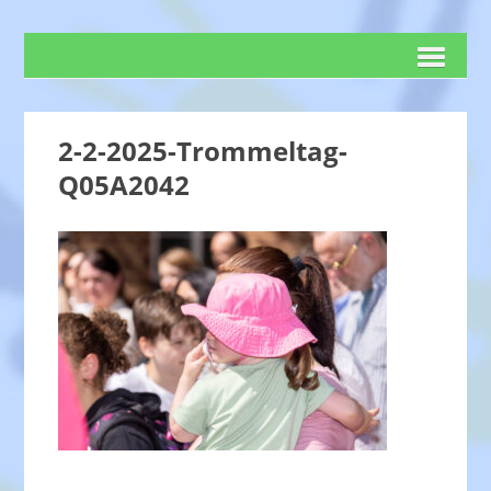
2-2-2025-Trommeltag-
Q05A2042