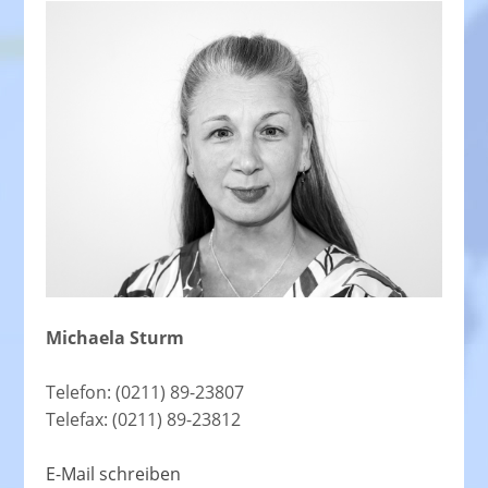
Michaela Sturm
Telefon: (0211) 89-23807
Telefax: (0211) 89-23812
E-Mail schreiben