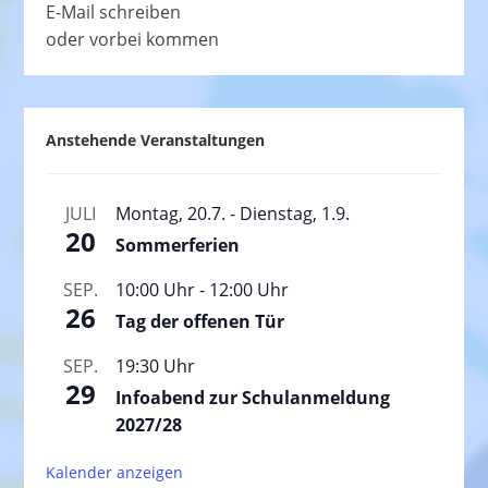
E-Mail schreiben
oder vorbei kommen
Anstehende Veranstaltungen
JULI
Montag, 20.7.
-
Dienstag, 1.9.
20
Sommerferien
SEP.
10:00 Uhr
-
12:00 Uhr
26
Tag der offenen Tür
SEP.
19:30 Uhr
29
Infoabend zur Schulanmeldung
2027/28
Kalender anzeigen