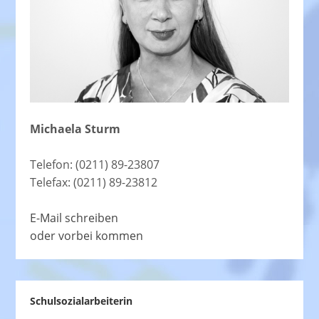
Michaela Sturm
Telefon: (0211) 89-23807
Telefax: (0211) 89-23812
E-Mail schreiben
oder vorbei kommen
Schulsozialarbeiterin