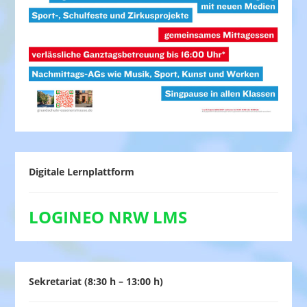
Digitale Lernplattform
LOGINEO NRW LMS
Sekretariat (8:30 h – 13:00 h)