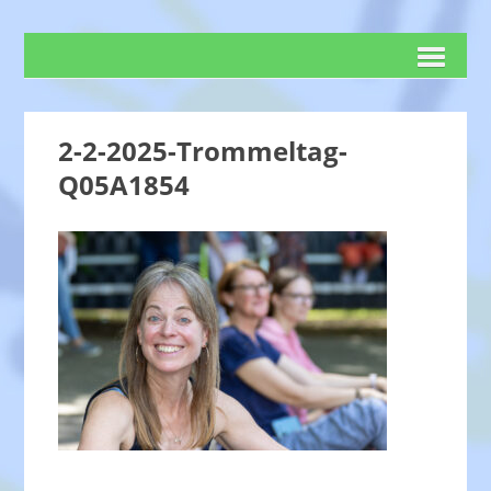
2-2-2025-Trommeltag-
Q05A1854