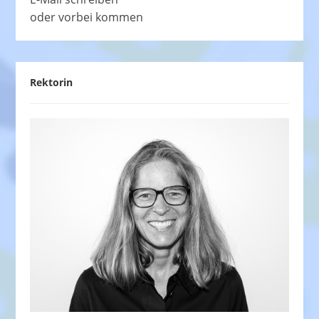
oder vorbei kommen
Rektorin