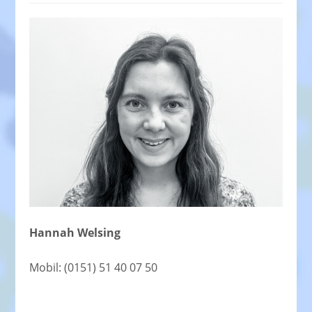
Hannah Welsing
Mobil: (0151) 51 40 07 50