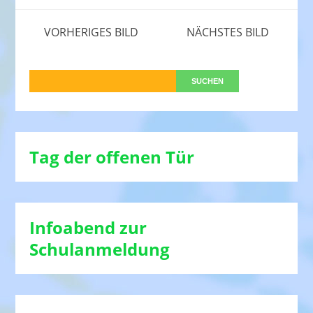
VORHERIGES BILD
NÄCHSTES BILD
Tag der offenen Tür
Infoabend zur
Schulanmeldung