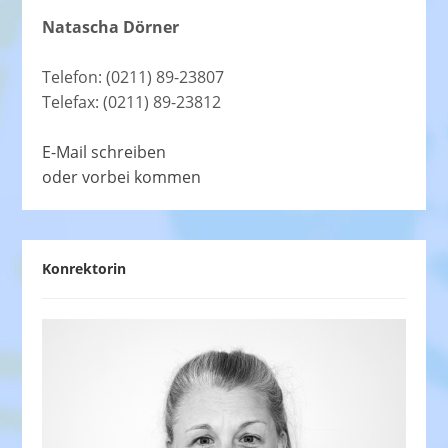
Natascha Dörner
Telefon: (0211) 89-23807
Telefax: (0211) 89-23812
E-Mail schreiben
oder vorbei kommen
Konrektorin