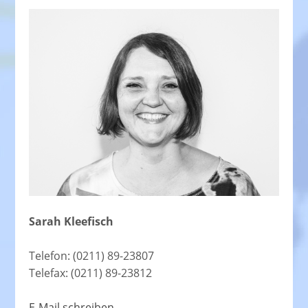
Sarah Kleefisch
Telefon: (0211) 89-23807
Telefax: (0211) 89-23812
E-Mail schreiben