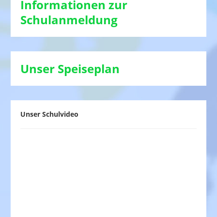
Informationen zur
Schulanmeldung
Unser Speiseplan
Unser Schulvideo