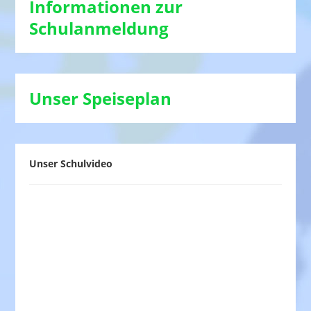
Informationen zur
Schulanmeldung
Unser Speiseplan
Unser Schulvideo