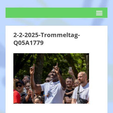
2-2-2025-Trommeltag-
Q05A1779