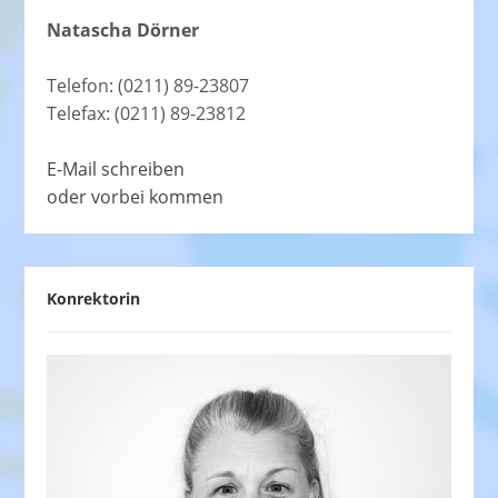
Natascha Dörner
Telefon: (0211) 89-23807
Telefax: (0211) 89-23812
E-Mail schreiben
oder vorbei kommen
Konrektorin