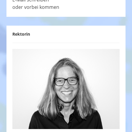
oder vorbei kommen
Rektorin