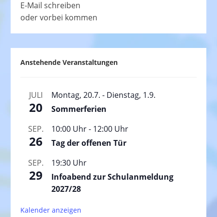
E-Mail schreiben
oder vorbei kommen
Anstehende Veranstaltungen
JULI
Montag, 20.7.
-
Dienstag, 1.9.
20
Sommerferien
SEP.
10:00 Uhr
-
12:00 Uhr
26
Tag der offenen Tür
SEP.
19:30 Uhr
29
Infoabend zur Schulanmeldung
2027/28
Kalender anzeigen