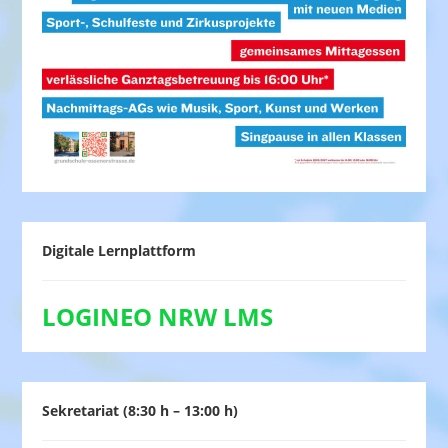
Digitale Lernplattform
LOGINEO NRW LMS
Sekretariat (8:30 h – 13:00 h)