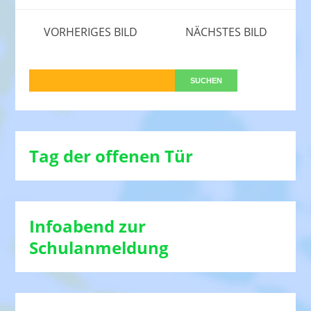
VORHERIGES BILD
NÄCHSTES BILD
Tag der offenen Tür
Infoabend zur
Schulanmeldung