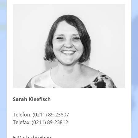
Sarah Kleefisch
Telefon: (0211) 89-23807
Telefax: (0211) 89-23812
E-Mail schreiben