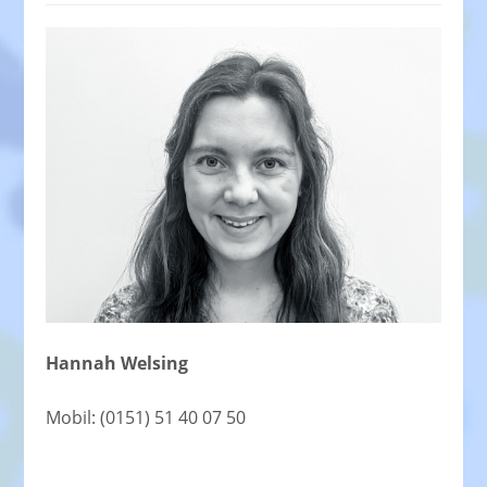
Hannah Welsing
Mobil: (0151) 51 40 07 50