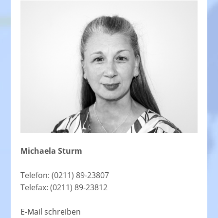
Michaela Sturm
Telefon: (0211) 89-23807
Telefax: (0211) 89-23812
E-Mail schreiben