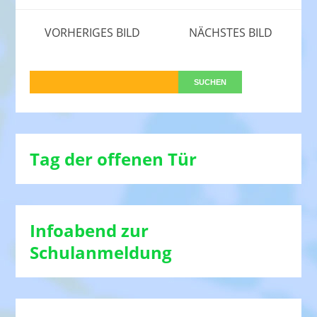
VORHERIGES BILD
NÄCHSTES BILD
Tag der offenen Tür
Infoabend zur
Schulanmeldung