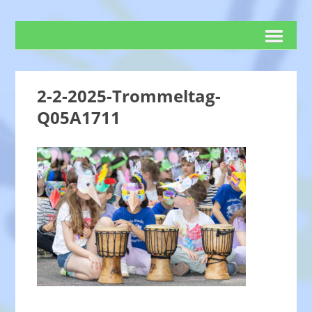
2-2-2025-Trommeltag-
Q05A1711