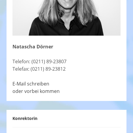
Natascha Dörner
Telefon: (0211) 89-23807
Telefax: (0211) 89-23812
E-Mail schreiben
oder vorbei kommen
Konrektorin