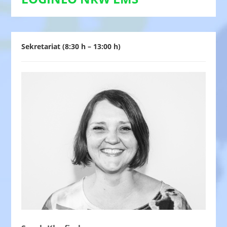
Sekretariat (8:30 h – 13:00 h)