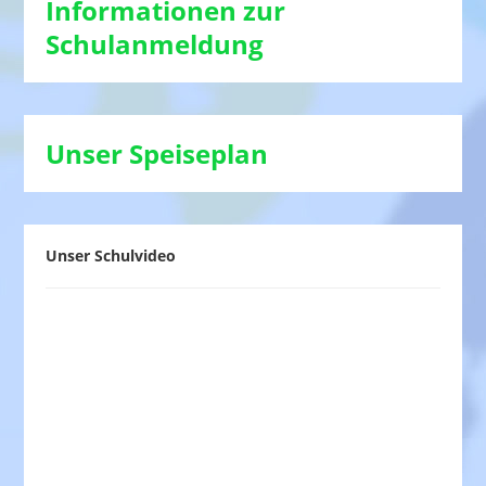
Informationen zur
Schulanmeldung
Unser Speiseplan
Unser Schulvideo