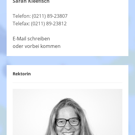
Sarah Kleefisch
Telefon: (0211) 89-23807
Telefax: (0211) 89-23812
E-Mail schreiben
oder vorbei kommen
Rektorin