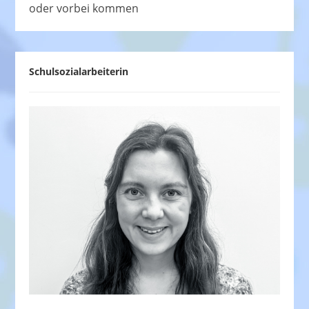
oder vorbei kommen
Schulsozialarbeiterin