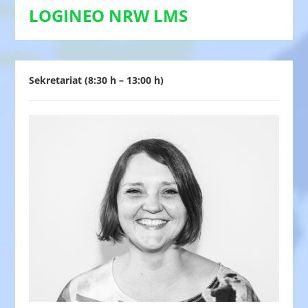
LOGINEO NRW LMS
Sekretariat (8:30 h – 13:00 h)