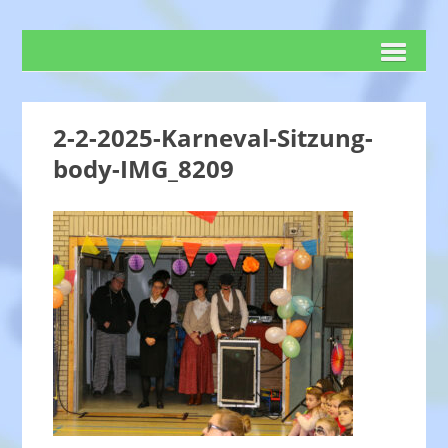
2-2-2025-Karneval-Sitzung-
body-IMG_8209