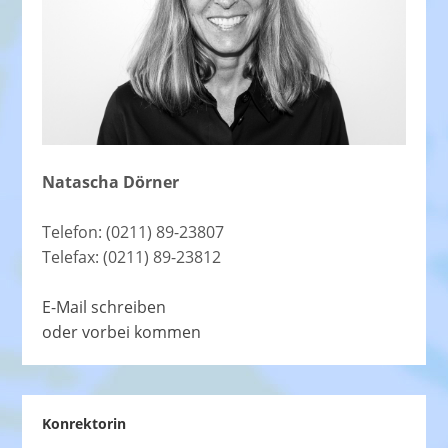
Natascha Dörner
Telefon: (0211) 89-23807
Telefax: (0211) 89-23812
E-Mail schreiben
oder vorbei kommen
Konrektorin