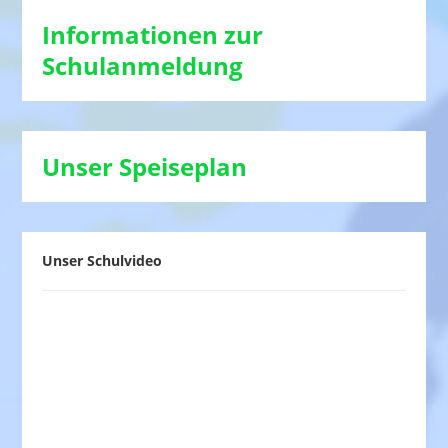
Informationen zur
Schulanmeldung
Unser Speiseplan
Unser Schulvideo