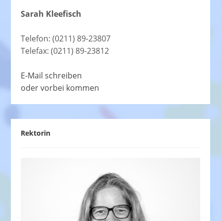
Sarah Kleefisch
Telefon: (0211) 89-23807
Telefax: (0211) 89-23812
E-Mail schreiben
oder vorbei kommen
Rektorin