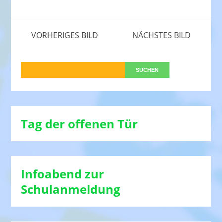
VORHERIGES BILD
NÄCHSTES BILD
Tag der offenen Tür
Infoabend zur
Schulanmeldung