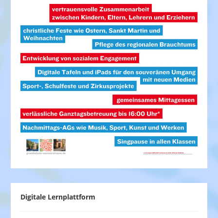
Digitale Lernplattform