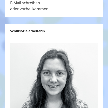
E-Mail schreiben
oder vorbei kommen
Schulsozialarbeiterin