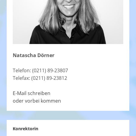
Natascha Dörner
Telefon: (0211) 89-23807
Telefax: (0211) 89-23812
E-Mail schreiben
oder vorbei kommen
Konrektorin