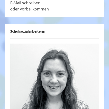
E-Mail schreiben
oder vorbei kommen
Schulsozialarbeiterin