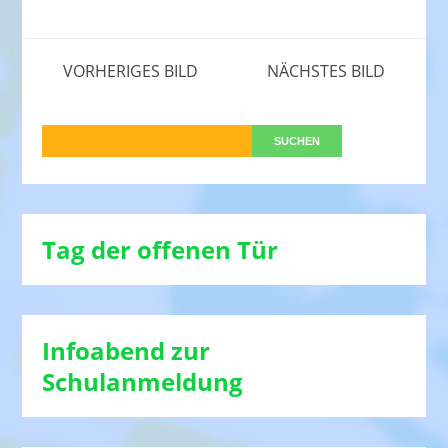
VORHERIGES BILD
NÄCHSTES BILD
Tag der offenen Tür
Infoabend zur
Schulanmeldung