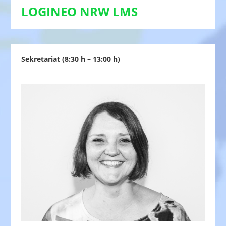
LOGINEO NRW LMS
Sekretariat (8:30 h – 13:00 h)