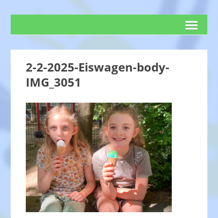
2-2-2025-Eiswagen-body-
IMG_3051