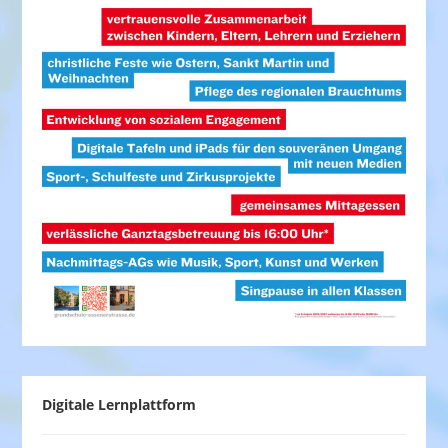
Digitale Lernplattform