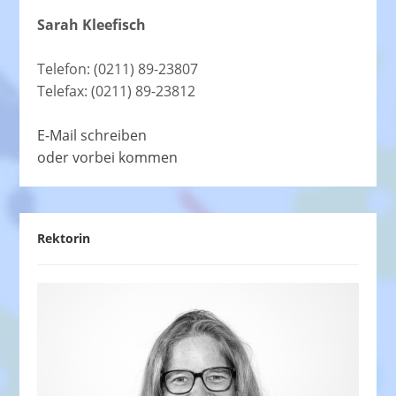
Sarah Kleefisch
Telefon: (0211) 89-23807
Telefax: (0211) 89-23812
E-Mail schreiben
oder vorbei kommen
Rektorin