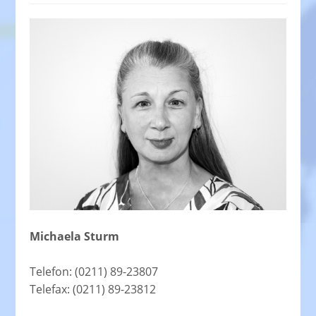
Michaela Sturm
Telefon: (0211) 89-23807
Telefax: (0211) 89-23812