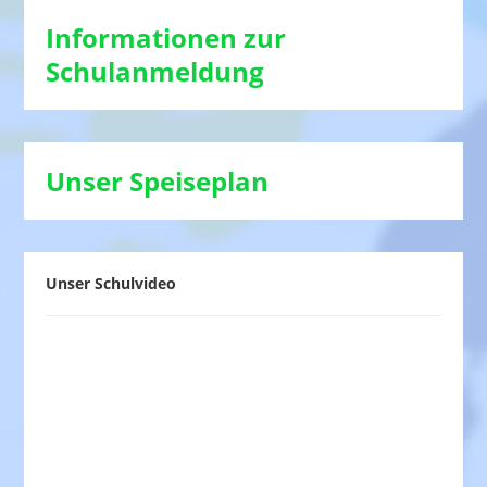
Informationen zur
Schulanmeldung
Unser Speiseplan
Unser Schulvideo