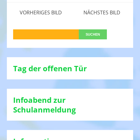
VORHERIGES BILD
NÄCHSTES BILD
Tag der offenen Tür
Infoabend zur
Schulanmeldung