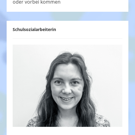
oder vorbei kommen
Schulsozialarbeiterin