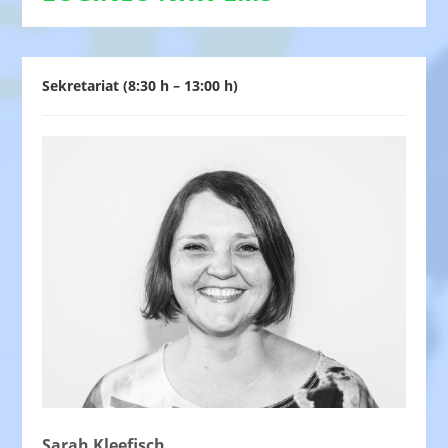
Sekretariat (8:30 h – 13:00 h)
Sarah Kleefisch