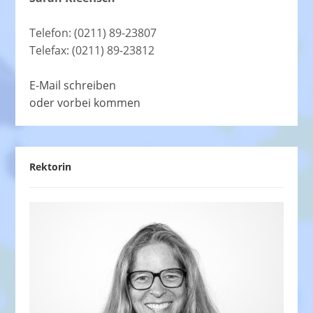
Telefon: (0211) 89-23807
Telefax: (0211) 89-23812
E-Mail schreiben
oder vorbei kommen
Rektorin