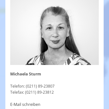
Michaela Sturm
Telefon: (0211) 89-23807
Telefax: (0211) 89-23812
E-Mail schreiben