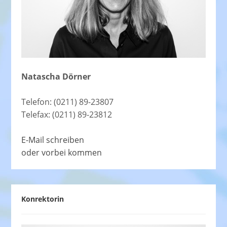
Natascha Dörner
Telefon: (0211) 89-23807
Telefax: (0211) 89-23812
E-Mail schreiben
oder vorbei kommen
Konrektorin