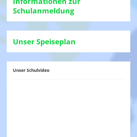
Informationen zur
Schulanmeldung
Unser Speiseplan
Unser Schulvideo