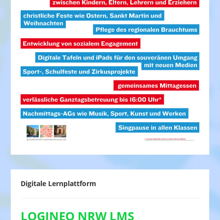
Digitale Lernplattform
LOGINEO NRW LMS