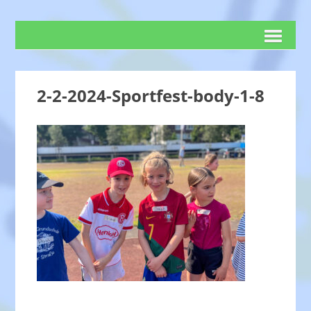
2-2-2024-Sportfest-body-1-8