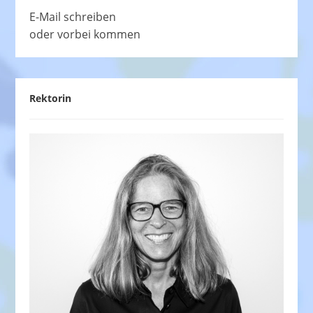
E-Mail schreiben
oder vorbei kommen
Rektorin