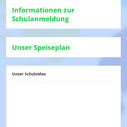
Informationen zur
Schulanmeldung
Unser Speiseplan
Unser Schulvideo