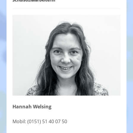
Hannah Welsing
Mobil: (0151) 51 40 07 50