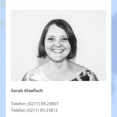
Sarah Kleefisch
Telefon: (0211) 89-23807
Telefax: (0211) 89-23812