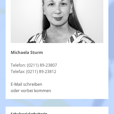
Michaela Sturm
Telefon: (0211) 89-23807
Telefax: (0211) 89-23812
E-Mail schreiben
oder vorbei kommen
Schulsozialarbeiterin