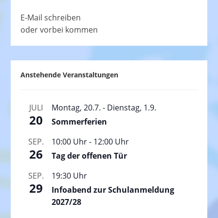
E-Mail schreiben
oder vorbei kommen
Anstehende Veranstaltungen
JULI
Montag, 20.7.
-
Dienstag, 1.9.
20
Sommerferien
SEP.
10:00 Uhr
-
12:00 Uhr
26
Tag der offenen Tür
SEP.
19:30 Uhr
29
Infoabend zur Schulanmeldung
2027/28