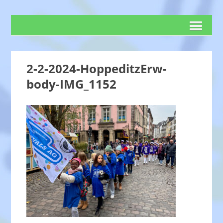
2-2-2024-HoppeditzErw-
body-IMG_1152