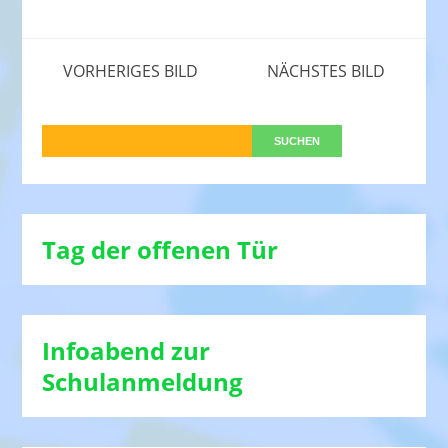
VORHERIGES BILD
NÄCHSTES BILD
Tag der offenen Tür
Infoabend zur
Schulanmeldung