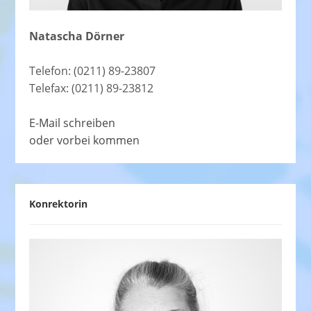
Natascha Dörner
Telefon: (0211) 89-23807
Telefax: (0211) 89-23812
E-Mail schreiben
oder vorbei kommen
Konrektorin