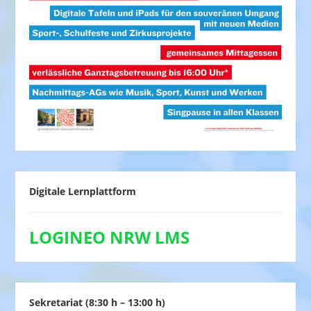
Digitale Lernplattform
LOGINEO NRW LMS
Sekretariat (8:30 h – 13:00 h)