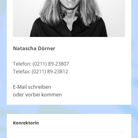
Natascha Dörner
Telefon: (0211) 89-23807
Telefax: (0211) 89-23812
E-Mail schreiben
oder vorbei kommen
Konrektorin