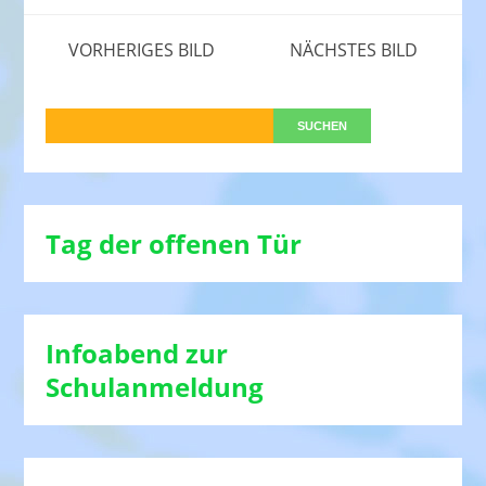
VORHERIGES BILD
NÄCHSTES BILD
Tag der offenen Tür
Infoabend zur
Schulanmeldung