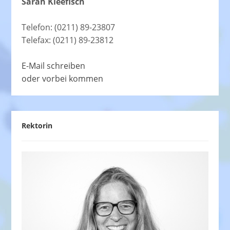
Sarah Kleefisch
Telefon: (0211) 89-23807
Telefax: (0211) 89-23812
E-Mail schreiben
oder vorbei kommen
Rektorin