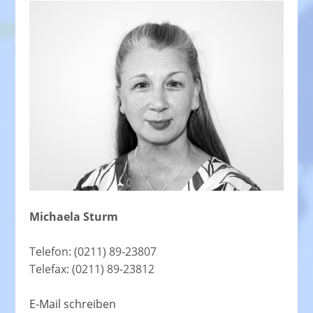
Michaela Sturm
Telefon: (0211) 89-23807
Telefax: (0211) 89-23812
E-Mail schreiben