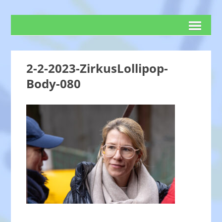
2-2-2023-ZirkusLollipop-
Body-080