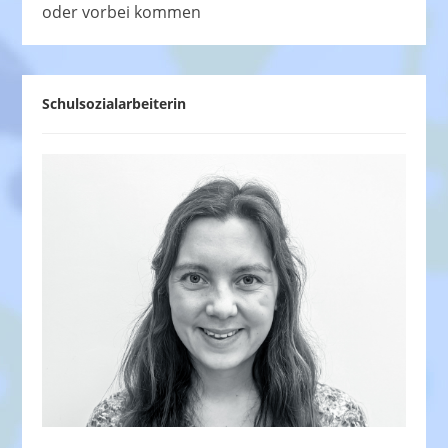
oder vorbei kommen
Schulsozialarbeiterin