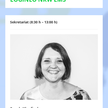
Sekretariat (8:30 h – 13:00 h)