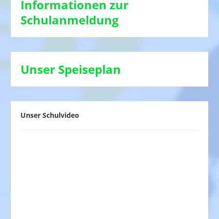
Informationen zur
Schulanmeldung
Unser Speiseplan
Unser Schulvideo