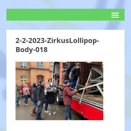
2-2-2023-ZirkusLollipop-
Body-018