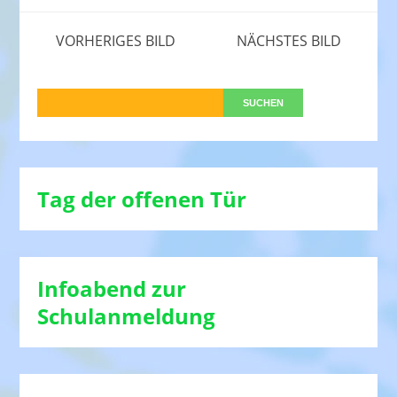
VORHERIGES BILD
NÄCHSTES BILD
Tag der offenen Tür
Infoabend zur
Schulanmeldung