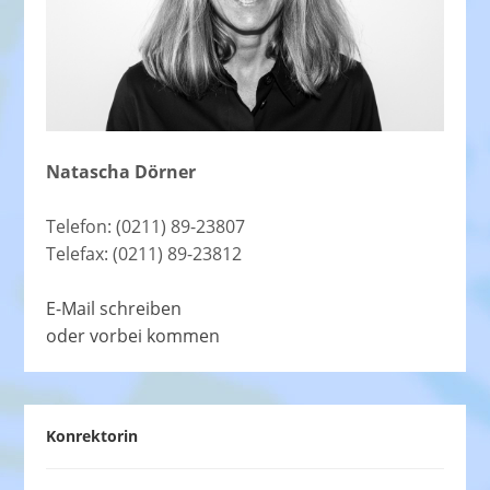
Natascha Dörner
Telefon: (0211) 89-23807
Telefax: (0211) 89-23812
E-Mail schreiben
oder vorbei kommen
Konrektorin