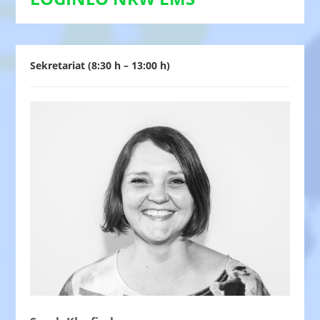
Sekretariat (8:30 h – 13:00 h)