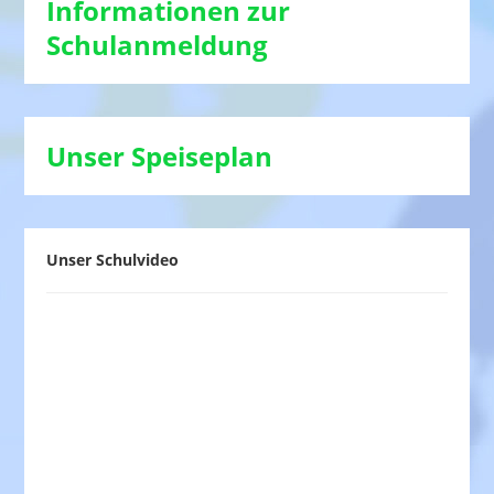
Informationen zur
Schulanmeldung
Unser Speiseplan
Unser Schulvideo