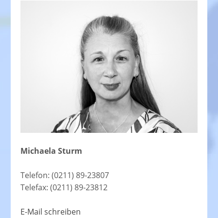
Michaela Sturm
Telefon: (0211) 89-23807
Telefax: (0211) 89-23812
E-Mail schreiben