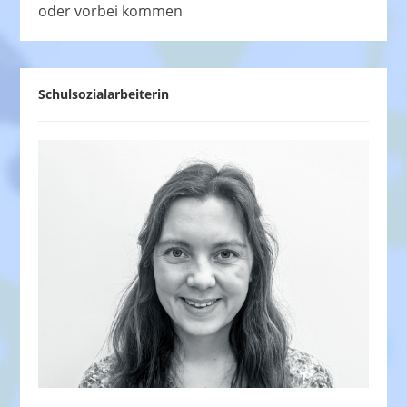
oder vorbei kommen
Schulsozialarbeiterin