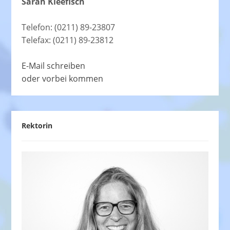
Sarah Kleefisch
Telefon: (0211) 89-23807
Telefax: (0211) 89-23812
E-Mail schreiben
oder vorbei kommen
Rektorin