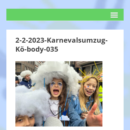
2-2-2023-Karnevalsumzug-
Kö-body-035