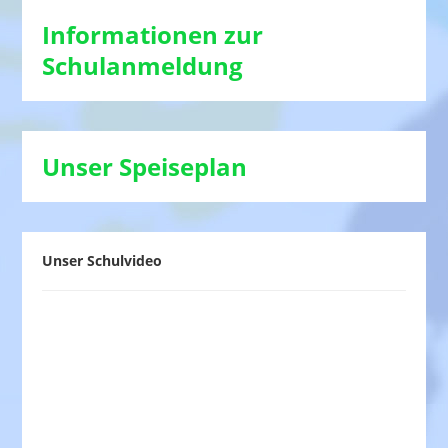
Informationen zur
Schulanmeldung
Unser Speiseplan
Unser Schulvideo