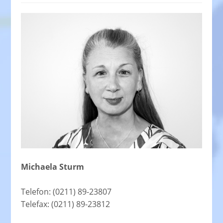
Michaela Sturm
Telefon: (0211) 89-23807
Telefax: (0211) 89-23812