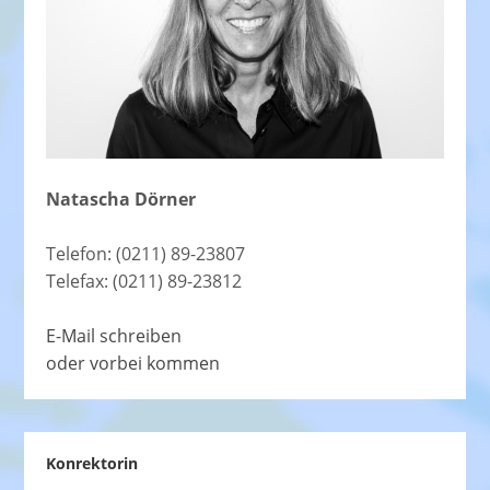
Natascha Dörner
Telefon: (0211) 89-23807
Telefax: (0211) 89-23812
E-Mail schreiben
oder vorbei kommen
Konrektorin