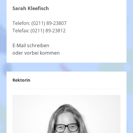
Sarah Kleefisch
Telefon: (0211) 89-23807
Telefax: (0211) 89-23812
E-Mail schreiben
oder vorbei kommen
Rektorin