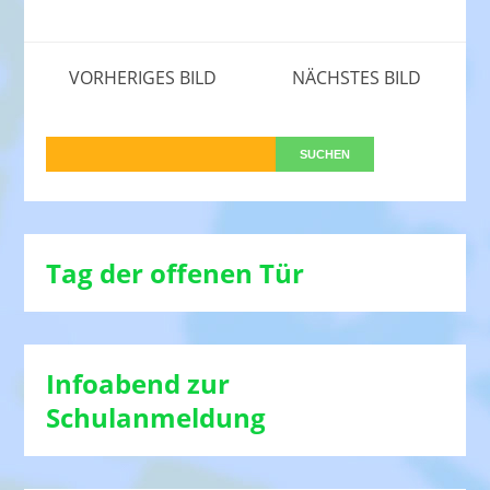
VORHERIGES BILD
NÄCHSTES BILD
Tag der offenen Tür
Infoabend zur
Schulanmeldung