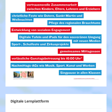
Digitale Lernplattform