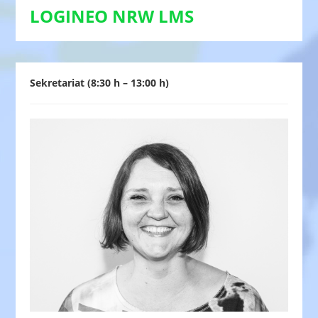
LOGINEO NRW LMS
Sekretariat (8:30 h – 13:00 h)