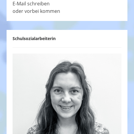
E-Mail schreiben
oder vorbei kommen
Schulsozialarbeiterin