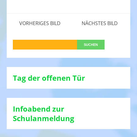
VORHERIGES BILD
NÄCHSTES BILD
Tag der offenen Tür
Infoabend zur
Schulanmeldung