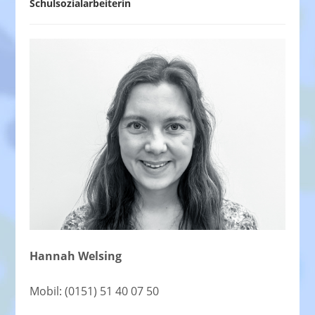
Schulsozialarbeiterin
Hannah Welsing
Mobil: (0151) 51 40 07 50