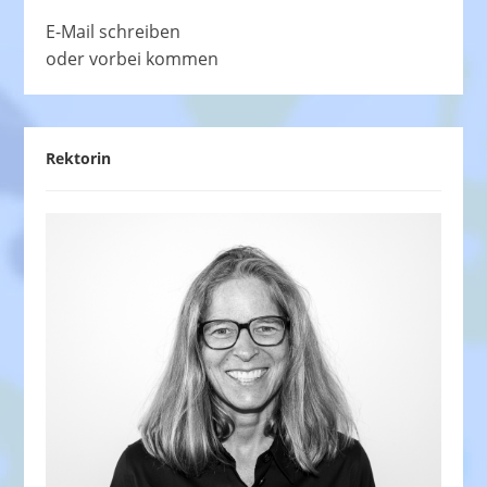
E-Mail schreiben
oder vorbei kommen
Rektorin