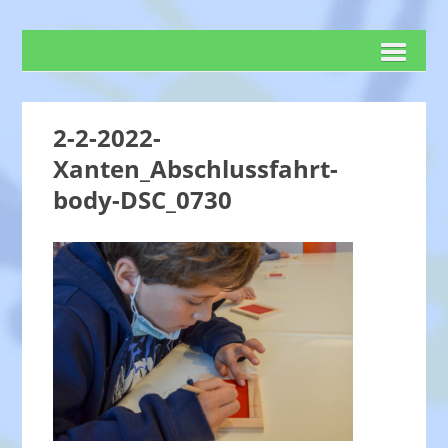
2-2-2022-
Xanten_Abschlussfahrt-
body-DSC_0730