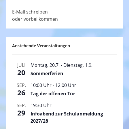
E-Mail schreiben
oder vorbei kommen
Anstehende Veranstaltungen
JULI
Montag, 20.7.
-
Dienstag, 1.9.
20
Sommerferien
SEP.
10:00 Uhr
-
12:00 Uhr
26
Tag der offenen Tür
SEP.
19:30 Uhr
29
Infoabend zur Schulanmeldung
2027/28