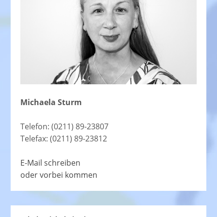
Michaela Sturm
Telefon: (0211) 89-23807
Telefax: (0211) 89-23812
E-Mail schreiben
oder vorbei kommen