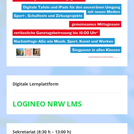
Digitale Lernplattform
LOGINEO NRW LMS
Sekretariat (8:30 h – 13:00 h)