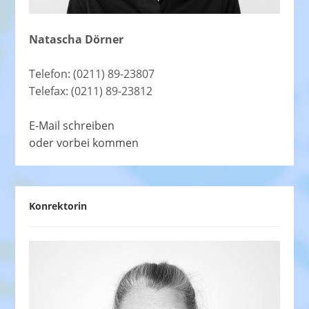
Natascha Dörner
Telefon: (0211) 89-23807
Telefax: (0211) 89-23812
E-Mail schreiben
oder vorbei kommen
Konrektorin