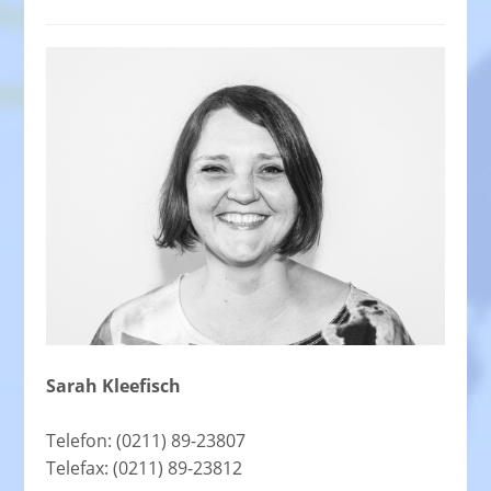
Sarah Kleefisch
Telefon: (0211) 89-23807
Telefax: (0211) 89-23812