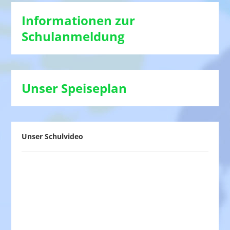
Informationen zur
Schulanmeldung
Unser Speiseplan
Unser Schulvideo