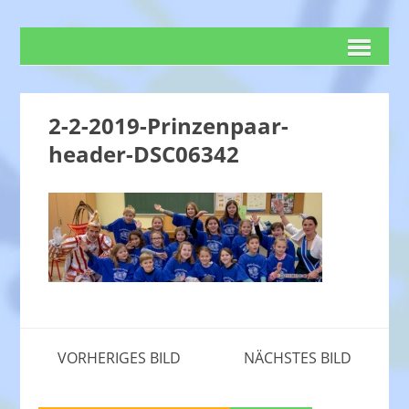
2-2-2019-Prinzenpaar-
header-DSC06342
VORHERIGES BILD
NÄCHSTES BILD