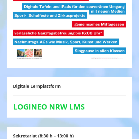
Digitale Lernplattform
LOGINEO NRW LMS
Sekretariat (8:30 h – 13:00 h)