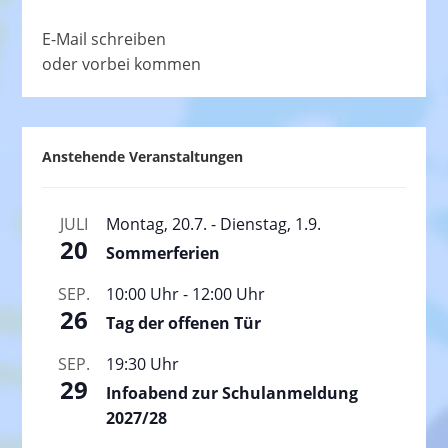
E-Mail schreiben
oder vorbei kommen
Anstehende Veranstaltungen
JULI
Montag, 20.7.
-
Dienstag, 1.9.
20
Sommerferien
SEP.
10:00 Uhr
-
12:00 Uhr
26
Tag der offenen Tür
SEP.
19:30 Uhr
29
Infoabend zur Schulanmeldung
2027/28