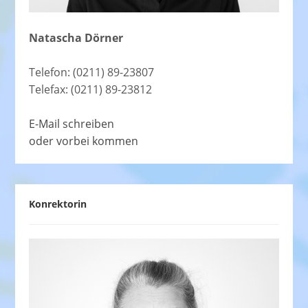
Natascha Dörner
Telefon: (0211) 89-23807
Telefax: (0211) 89-23812
E-Mail schreiben
oder vorbei kommen
Konrektorin