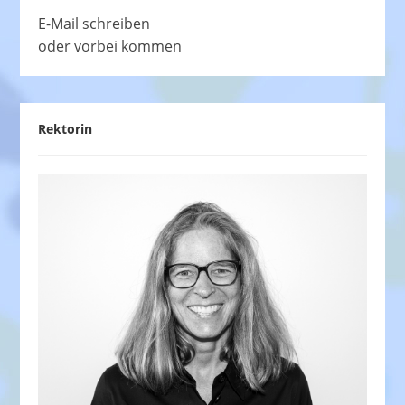
E-Mail schreiben
oder vorbei kommen
Rektorin