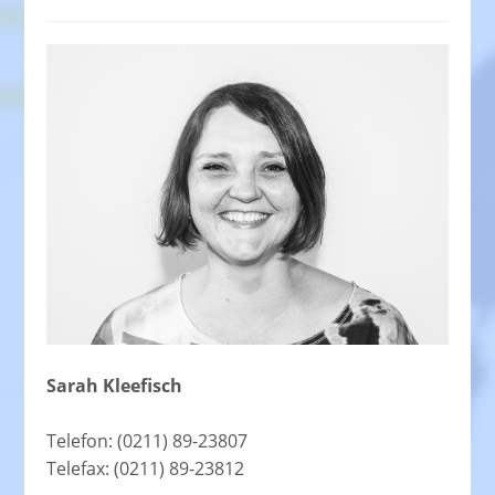
Sarah Kleefisch
Telefon: (0211) 89-23807
Telefax: (0211) 89-23812