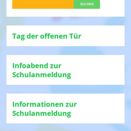
Tag der offenen Tür
Infoabend zur
Schulanmeldung
Informationen zur
Schulanmeldung