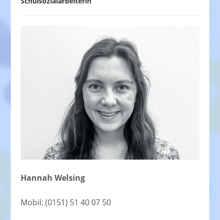
Schulsozialarbeiterin
Hannah Welsing
Mobil: (0151) 51 40 07 50