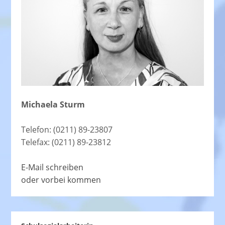
Michaela Sturm
Telefon: (0211) 89-23807
Telefax: (0211) 89-23812
E-Mail schreiben
oder vorbei kommen