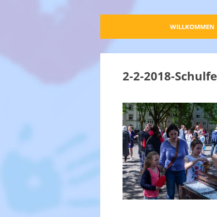
WILLKOMMEN
2-2-2018-Schulf