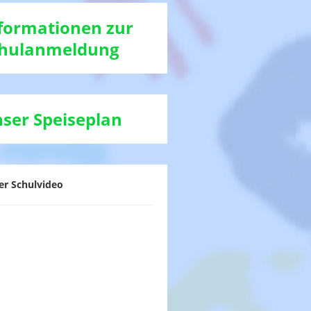
formationen zur
hulanmeldung
ser Speiseplan
er Schulvideo