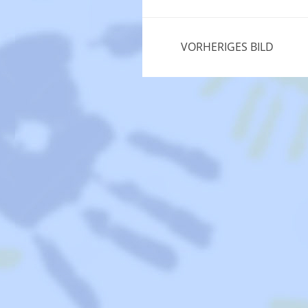
VORHERIGES BILD