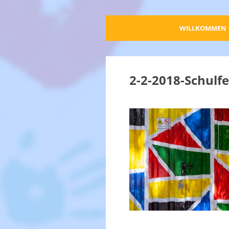
WILLKOMMEN
2-2-2018-Schulf