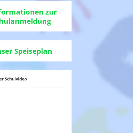
formationen zur
hulanmeldung
ser Speiseplan
er Schulvideo