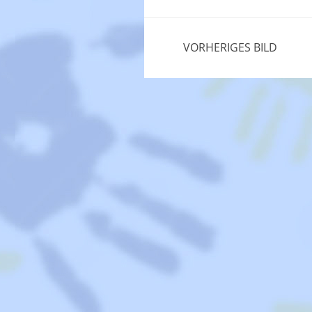
VORHERIGES BILD