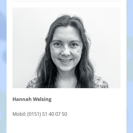
Hannah Welsing
Mobil: (0151) 51 40 07 50