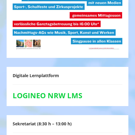
Digitale Lernplattform
LOGINEO NRW LMS
Sekretariat (8:30 h – 13:00 h)