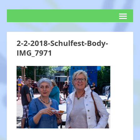
2-2-2018-Schulfest-Body-
IMG_7971