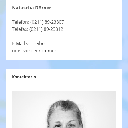
Natascha Dörner
Telefon: (0211) 89-23807
Telefax: (0211) 89-23812
E-Mail schreiben
oder vorbei kommen
Konrektorin