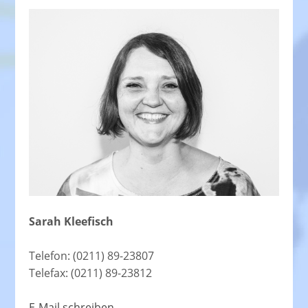
Sarah Kleefisch
Telefon: (0211) 89-23807
Telefax: (0211) 89-23812
E-Mail schreiben