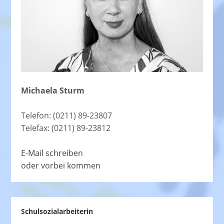
Michaela Sturm
Telefon: (0211) 89-23807
Telefax: (0211) 89-23812
E-Mail schreiben
oder vorbei kommen
Schulsozialarbeiterin