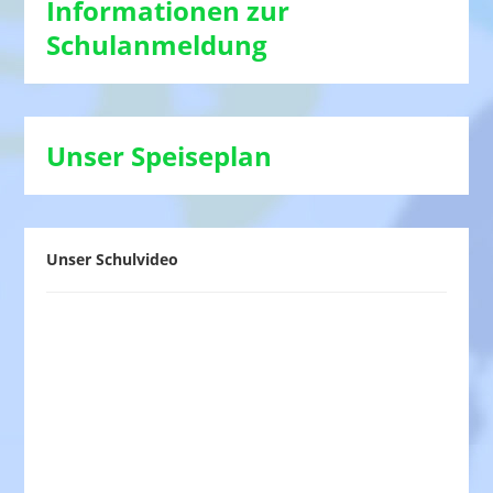
Informationen zur
Schulanmeldung
Unser Speiseplan
Unser Schulvideo