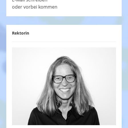
oder vorbei kommen
Rektorin