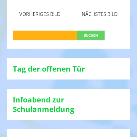
VORHERIGES BILD
NÄCHSTES BILD
Tag der offenen Tür
Infoabend zur
Schulanmeldung