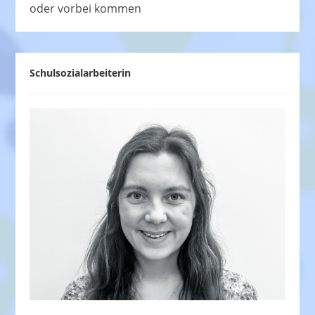
oder vorbei kommen
Schulsozialarbeiterin