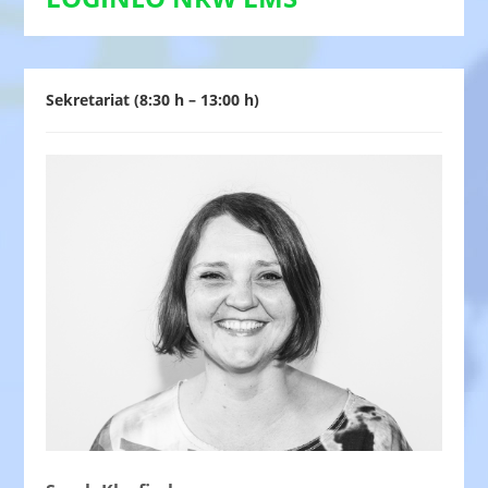
Sekretariat (8:30 h – 13:00 h)