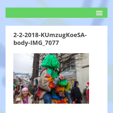
2-2-2018-KUmzugKoeSA-
body-IMG_7077