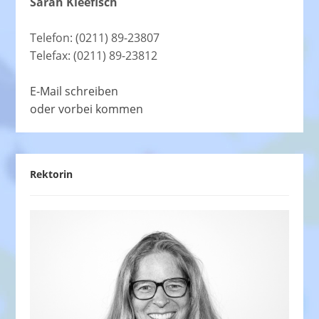
Sarah Kleefisch
Telefon: (0211) 89-23807
Telefax: (0211) 89-23812
E-Mail schreiben
oder vorbei kommen
Rektorin