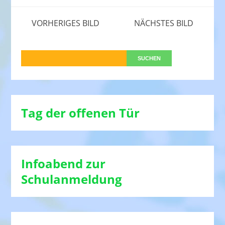
VORHERIGES BILD
NÄCHSTES BILD
Tag der offenen Tür
Infoabend zur
Schulanmeldung