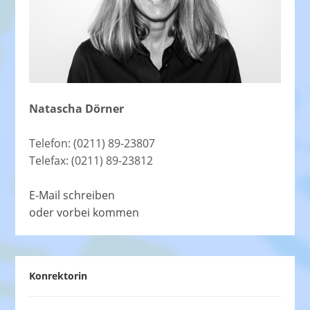
Natascha Dörner
Telefon: (0211) 89-23807
Telefax: (0211) 89-23812
E-Mail schreiben
oder vorbei kommen
Konrektorin