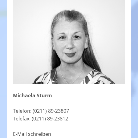
Michaela Sturm
Telefon: (0211) 89-23807
Telefax: (0211) 89-23812
E-Mail schreiben