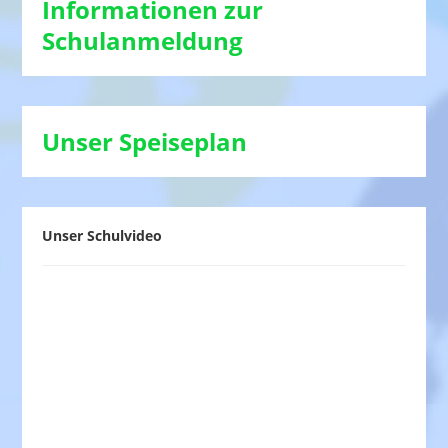
Informationen zur
Schulanmeldung
Unser Speiseplan
Unser Schulvideo