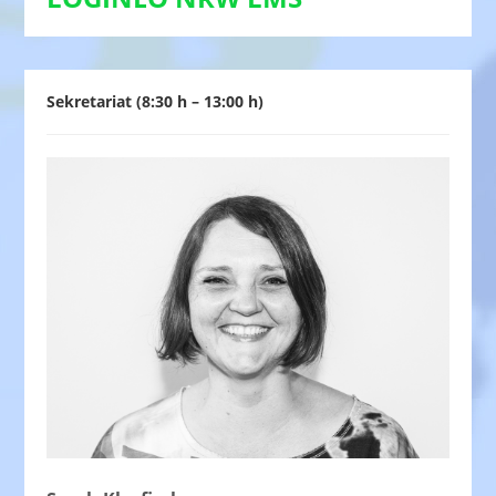
Sekretariat (8:30 h – 13:00 h)