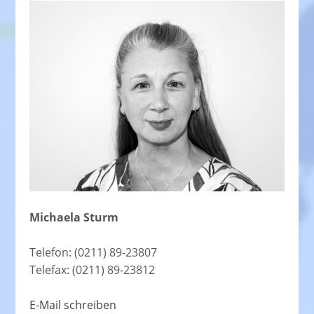
Michaela Sturm
Telefon: (0211) 89-23807
Telefax: (0211) 89-23812
E-Mail schreiben