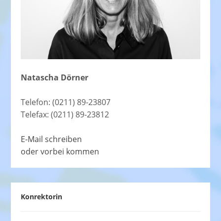
Natascha Dörner
Telefon: (0211) 89-23807
Telefax: (0211) 89-23812
E-Mail schreiben
oder vorbei kommen
Konrektorin