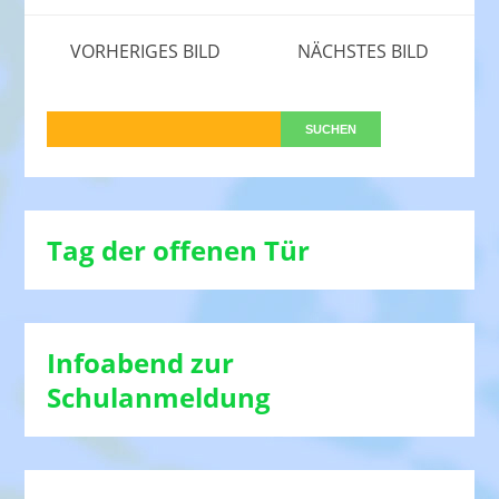
VORHERIGES BILD
NÄCHSTES BILD
Tag der offenen Tür
Infoabend zur
Schulanmeldung