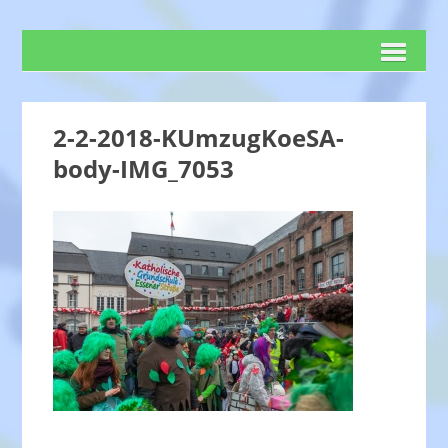
2-2-2018-KUmzugKoeSA-
body-IMG_7053