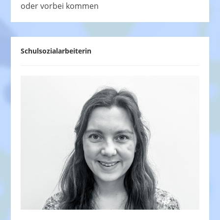
oder vorbei kommen
Schulsozialarbeiterin