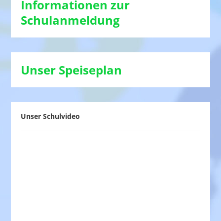
Informationen zur
Schulanmeldung
Unser Speiseplan
Unser Schulvideo