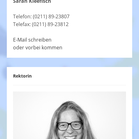
Sarah Kleefisch
Telefon: (0211) 89-23807
Telefax: (0211) 89-23812
E-Mail schreiben
oder vorbei kommen
Rektorin