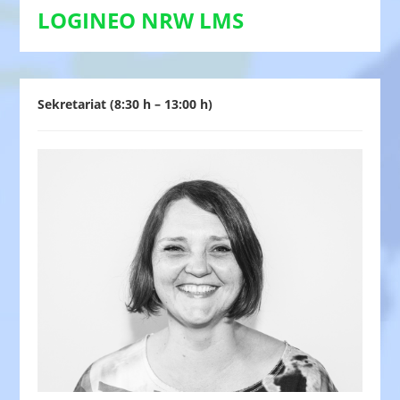
LOGINEO NRW LMS
Sekretariat (8:30 h – 13:00 h)