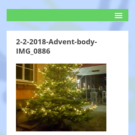
2-2-2018-Advent-body-
IMG_0886