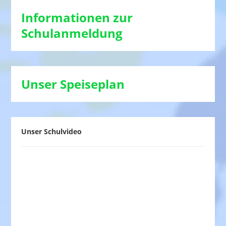
Informationen zur
Schulanmeldung
Unser Speiseplan
Unser Schulvideo