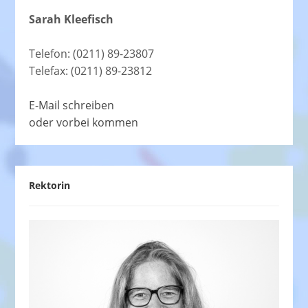
Sarah Kleefisch
Telefon: (0211) 89-23807
Telefax: (0211) 89-23812
E-Mail schreiben
oder vorbei kommen
Rektorin