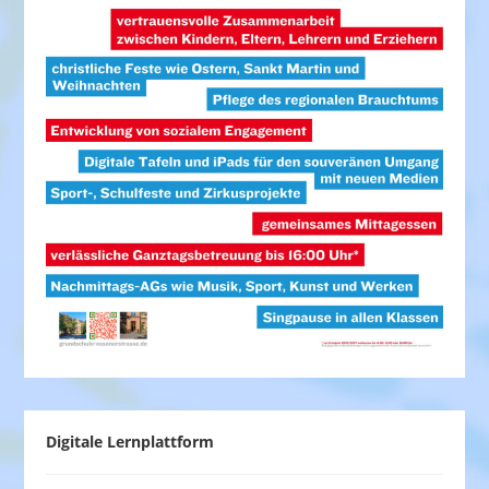
Digitale Lernplattform