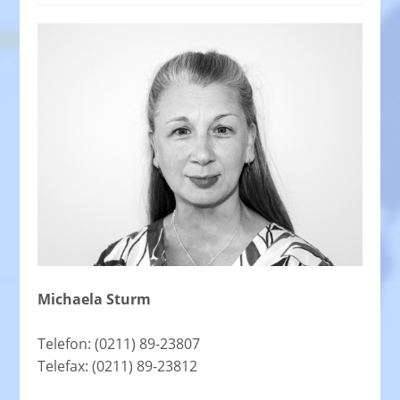
Michaela Sturm
Telefon: (0211) 89-23807
Telefax: (0211) 89-23812