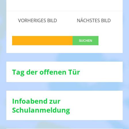
VORHERIGES BILD
NÄCHSTES BILD
Tag der offenen Tür
Infoabend zur
Schulanmeldung