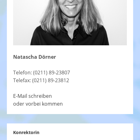
Natascha Dörner
Telefon: (0211) 89-23807
Telefax: (0211) 89-23812
E-Mail schreiben
oder vorbei kommen
Konrektorin