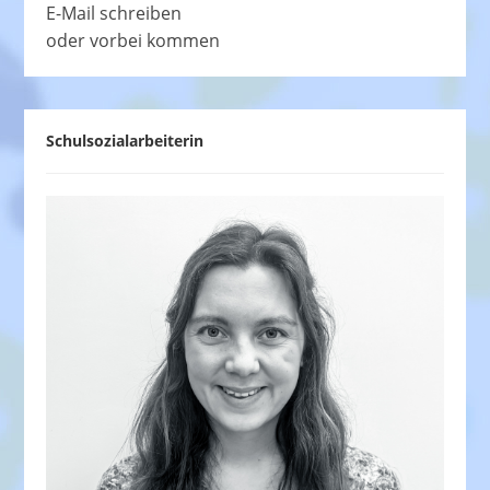
E-Mail schreiben
oder vorbei kommen
Schulsozialarbeiterin