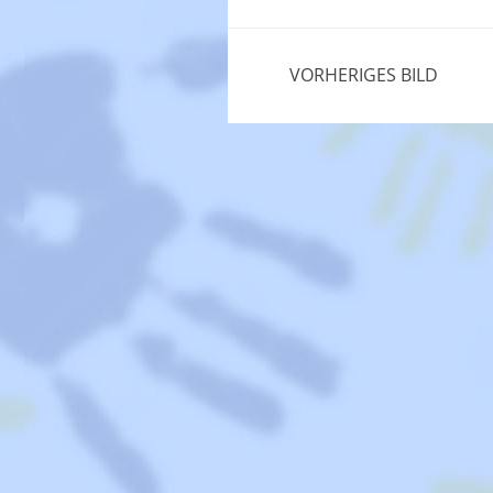
VORHERIGES BILD