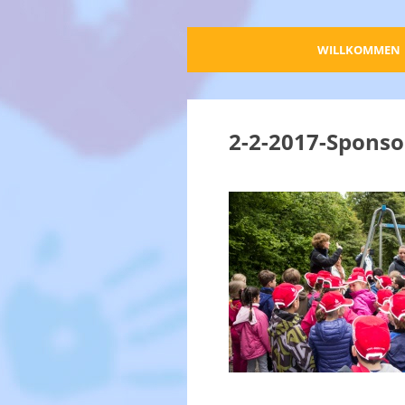
WILLKOMMEN
2-2-2017-Sponso