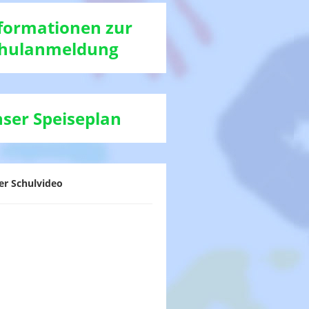
formationen zur
hulanmeldung
ser Speiseplan
er Schulvideo