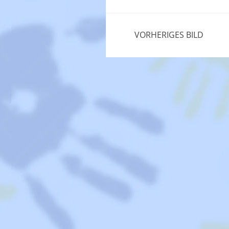
VORHERIGES BILD