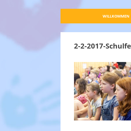
WILLKOMMEN
2-2-2017-Schulf