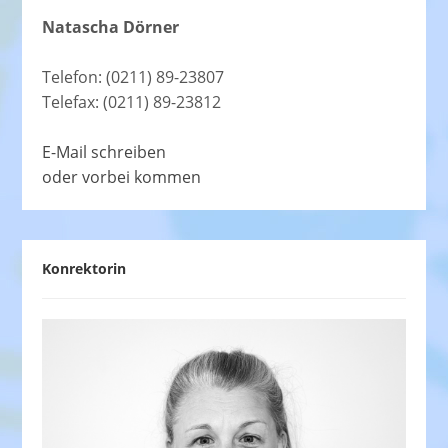
Natascha Dörner
Telefon: (0211) 89-23807
Telefax: (0211) 89-23812
E-Mail schreiben
oder vorbei kommen
Konrektorin