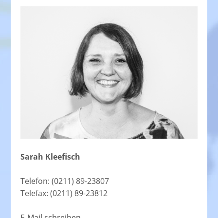
Sarah Kleefisch
Telefon: (0211) 89-23807
Telefax: (0211) 89-23812
E-Mail schreiben