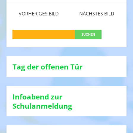
VORHERIGES BILD
NÄCHSTES BILD
Tag der offenen Tür
Infoabend zur
Schulanmeldung