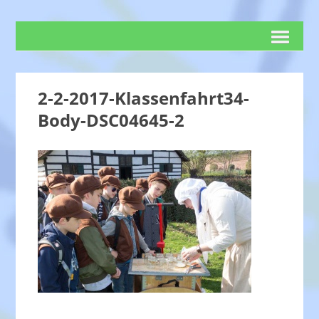
2-2-2017-Klassenfahrt34-
Body-DSC04645-2