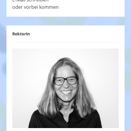
oder vorbei kommen
Rektorin