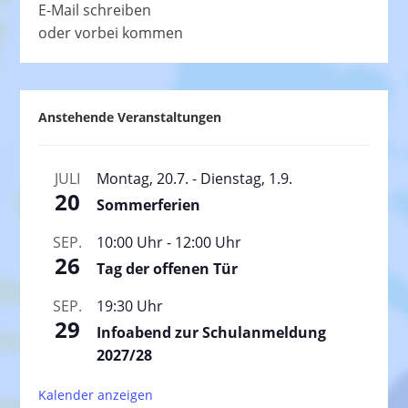
E-Mail schreiben
oder vorbei kommen
Anstehende Veranstaltungen
JULI
Montag, 20.7.
-
Dienstag, 1.9.
20
Sommerferien
SEP.
10:00 Uhr
-
12:00 Uhr
26
Tag der offenen Tür
SEP.
19:30 Uhr
29
Infoabend zur Schulanmeldung
2027/28
Kalender anzeigen