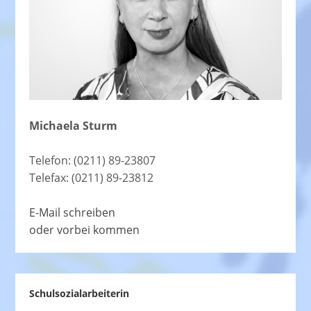
Michaela Sturm
Telefon: (0211) 89-23807
Telefax: (0211) 89-23812
E-Mail schreiben
oder vorbei kommen
Schulsozialarbeiterin