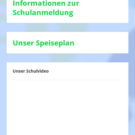
Informationen zur
Schulanmeldung
Unser Speiseplan
Unser Schulvideo