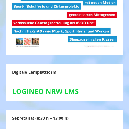
Digitale Lernplattform
LOGINEO NRW LMS
Sekretariat (8:30 h – 13:00 h)