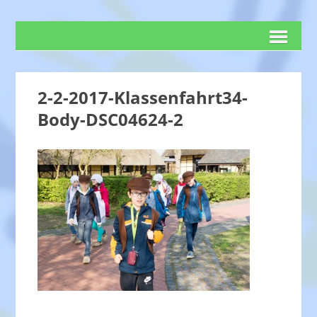
2-2-2017-Klassenfahrt34-
Body-DSC04624-2