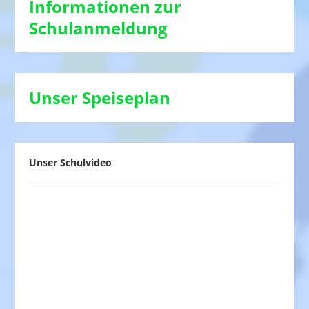
Informationen zur
Schulanmeldung
Unser Speiseplan
Unser Schulvideo