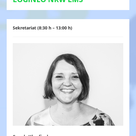
Sekretariat (8:30 h – 13:00 h)