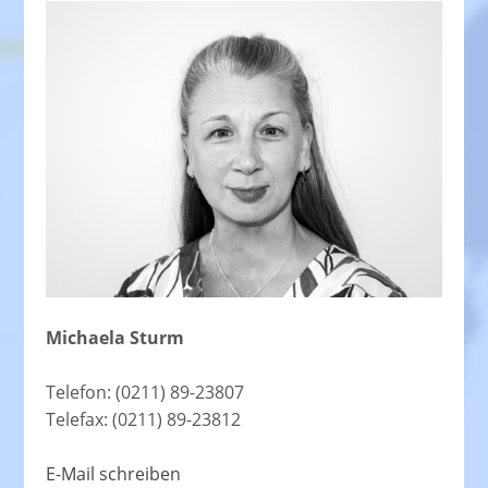
Michaela Sturm
Telefon: (0211) 89-23807
Telefax: (0211) 89-23812
E-Mail schreiben