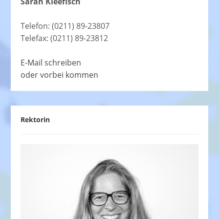
Sarah Kleefisch
Telefon: (0211) 89-23807
Telefax: (0211) 89-23812
E-Mail schreiben
oder vorbei kommen
Rektorin