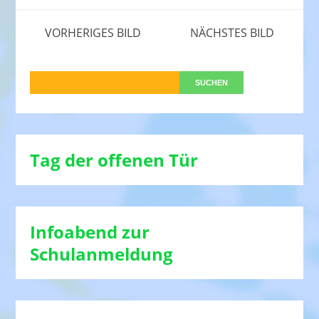
VORHERIGES BILD
NÄCHSTES BILD
Tag der offenen Tür
Infoabend zur
Schulanmeldung