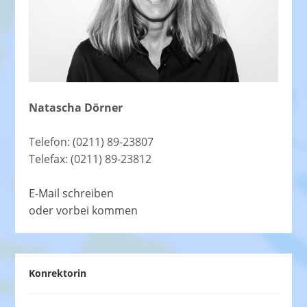
Natascha Dörner
Telefon: (0211) 89-23807
Telefax: (0211) 89-23812
E-Mail schreiben
oder vorbei kommen
Konrektorin