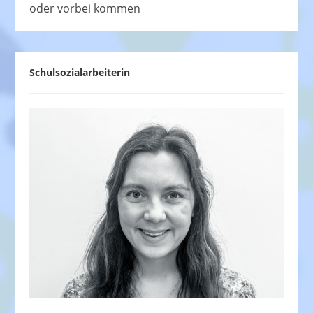
oder vorbei kommen
Schulsozialarbeiterin