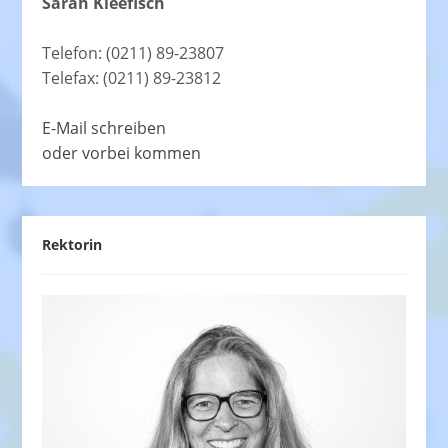
Sarah Kleefisch
Telefon: (0211) 89-23807
Telefax: (0211) 89-23812
E-Mail schreiben
oder vorbei kommen
Rektorin