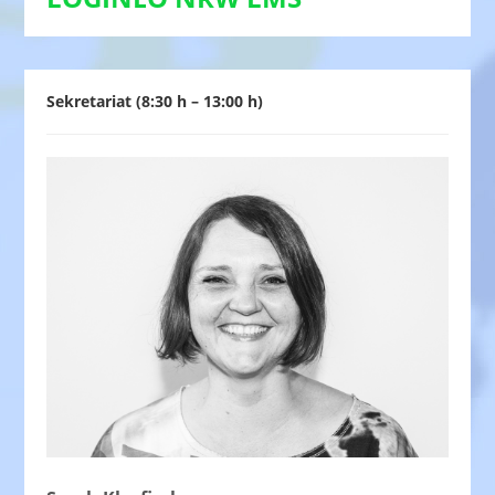
Sekretariat (8:30 h – 13:00 h)