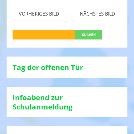
VORHERIGES BILD
NÄCHSTES BILD
Tag der offenen Tür
Infoabend zur
Schulanmeldung