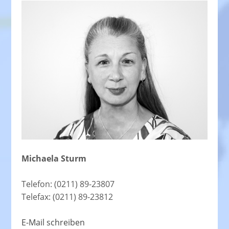
Michaela Sturm
Telefon: (0211) 89-23807
Telefax: (0211) 89-23812
E-Mail schreiben