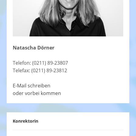
Natascha Dörner
Telefon: (0211) 89-23807
Telefax: (0211) 89-23812
E-Mail schreiben
oder vorbei kommen
Konrektorin