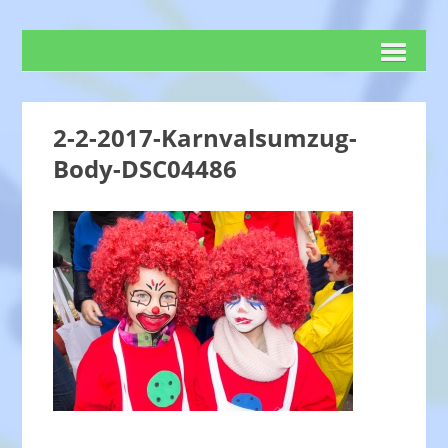
2-2-2017-Karnvalsumzug-
Body-DSC04486