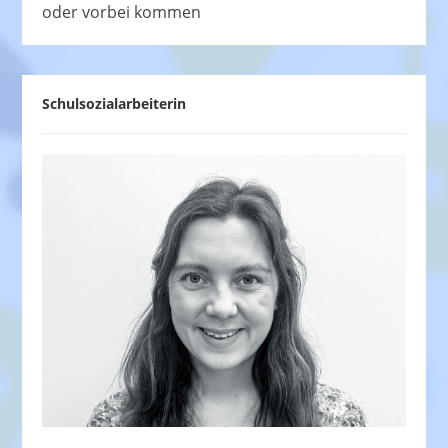
oder vorbei kommen
Schulsozialarbeiterin