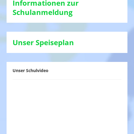
Informationen zur
Schulanmeldung
Unser Speiseplan
Unser Schulvideo