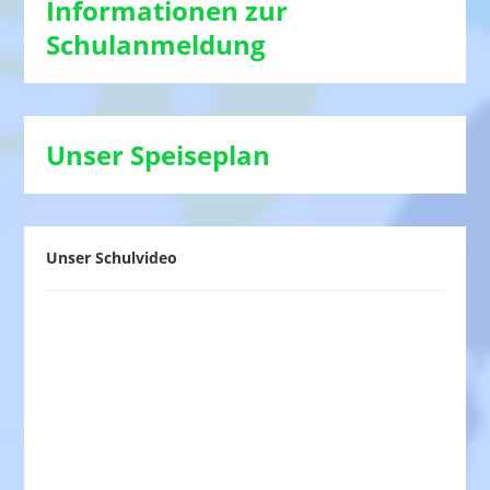
Informationen zur
Schulanmeldung
Unser Speiseplan
Unser Schulvideo