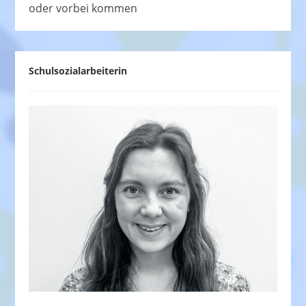
oder vorbei kommen
Schulsozialarbeiterin