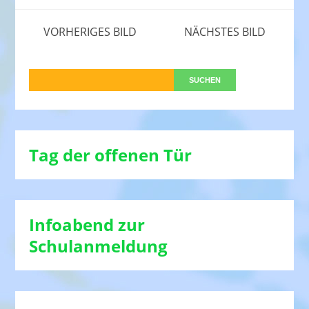
VORHERIGES BILD
NÄCHSTES BILD
Tag der offenen Tür
Infoabend zur
Schulanmeldung