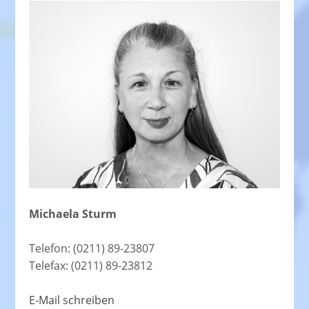
Michaela Sturm
Telefon: (0211) 89-23807
Telefax: (0211) 89-23812
E-Mail schreiben