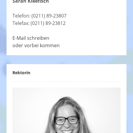
Sarah Kleefisch
Telefon: (0211) 89-23807
Telefax: (0211) 89-23812
E-Mail schreiben
oder vorbei kommen
Rektorin