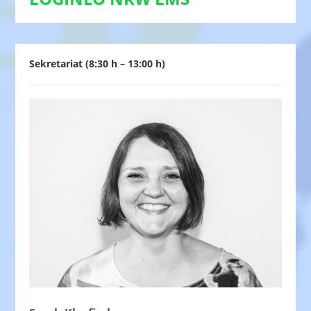
Sekretariat (8:30 h – 13:00 h)