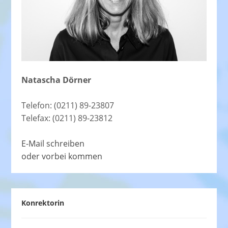
Natascha Dörner
Telefon: (0211) 89-23807
Telefax: (0211) 89-23812
E-Mail schreiben
oder vorbei kommen
Konrektorin