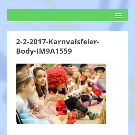
2-2-2017-Karnvalsfeier-
Body-IM9A1559