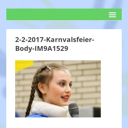
2-2-2017-Karnvalsfeier-
Body-IM9A1529