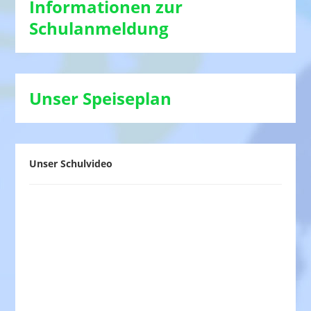
Informationen zur
Schulanmeldung
Unser Speiseplan
Unser Schulvideo