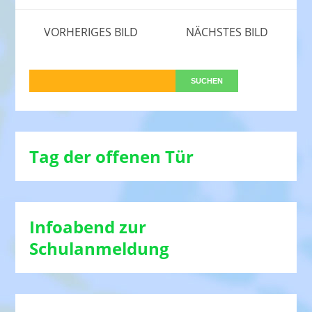
VORHERIGES BILD
NÄCHSTES BILD
Tag der offenen Tür
Infoabend zur
Schulanmeldung