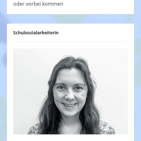
oder vorbei kommen
Schulsozialarbeiterin