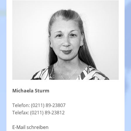
Michaela Sturm
Telefon: (0211) 89-23807
Telefax: (0211) 89-23812
E-Mail schreiben