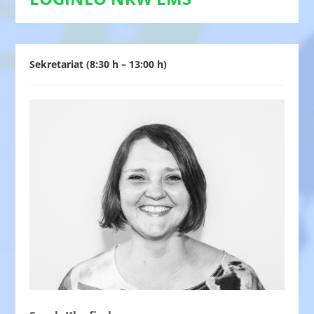
Sekretariat (8:30 h – 13:00 h)