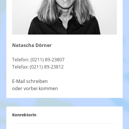
Natascha Dörner
Telefon: (0211) 89-23807
Telefax: (0211) 89-23812
E-Mail schreiben
oder vorbei kommen
Konrektorin