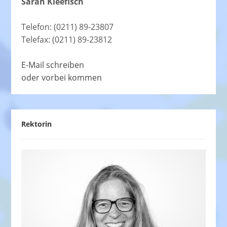
Sarah Kleefisch
Telefon: (0211) 89-23807
Telefax: (0211) 89-23812
E-Mail schreiben
oder vorbei kommen
Rektorin