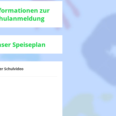
formationen zur
hulanmeldung
ser Speiseplan
er Schulvideo