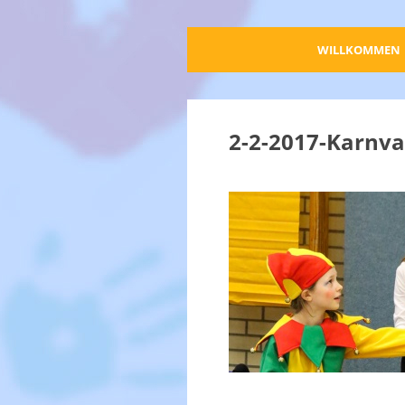
WILLKOMMEN
2-2-2017-Karnva