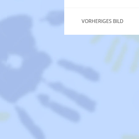
VORHERIGES BILD