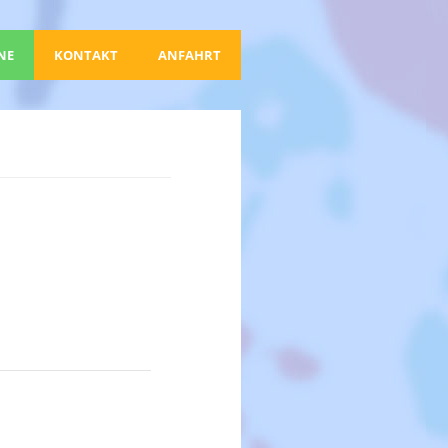
NE
KONTAKT
ANFAHRT